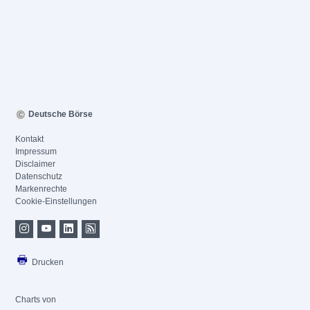
Deutsche Börse
Kontakt
Impressum
Disclaimer
Datenschutz
Markenrechte
Cookie-Einstellungen
Drucken
Charts von