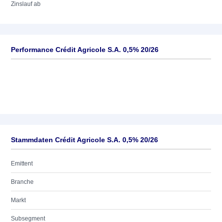
Zinslauf ab
Performance Crédit Agricole S.A. 0,5% 20/26
Stammdaten Crédit Agricole S.A. 0,5% 20/26
Emittent
Branche
Markt
Subsegment