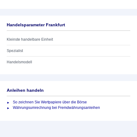
Handelsparameter Frankfurt
Kleinste handelbare Einheit
Spezialist
Handelsmodell
Anleihen handeln
So zeichnen Sie Wertpapiere über die Börse
Währungsumrechnung bei Fremdwährungsanleihen