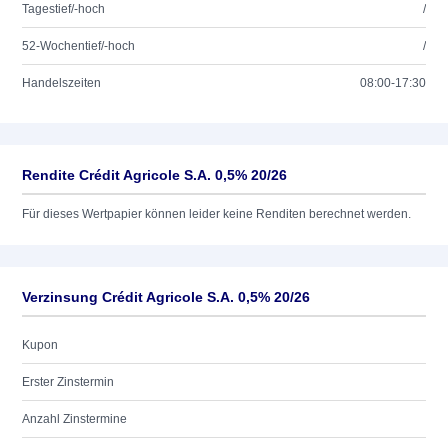
Tagestief/-hoch
/
52-Wochentief/-hoch
/
Handelszeiten
08:00-17:30
Rendite Crédit Agricole S.A. 0,5% 20/26
Für dieses Wertpapier können leider keine Renditen berechnet werden.
Verzinsung Crédit Agricole S.A. 0,5% 20/26
Kupon
Erster Zinstermin
Anzahl Zinstermine