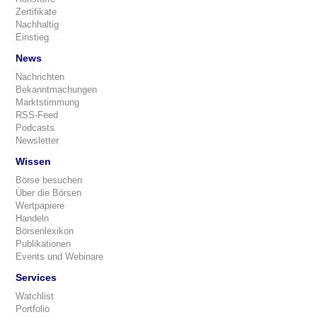
Zertifikate
Nachhaltig
Einstieg
News
Nachrichten
Bekanntmachungen
Marktstimmung
RSS-Feed
Podcasts
Newsletter
Wissen
Börse besuchen
Über die Börsen
Wertpapiere
Handeln
Börsenlexikon
Publikationen
Events und Webinare
Services
Watchlist
Portfolio