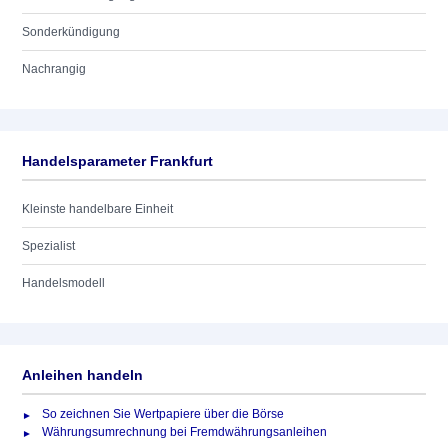
Sonderkündigung
Nachrangig
Handelsparameter Frankfurt
Kleinste handelbare Einheit
Spezialist
Handelsmodell
Anleihen handeln
So zeichnen Sie Wertpapiere über die Börse
Währungsumrechnung bei Fremdwährungsanleihen