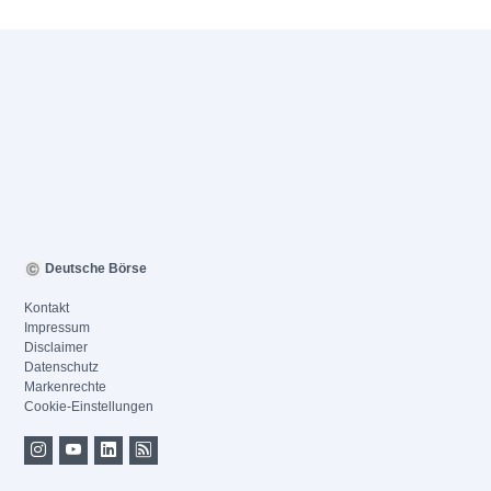
Deutsche Börse
Kontakt
Impressum
Disclaimer
Datenschutz
Markenrechte
Cookie-Einstellungen