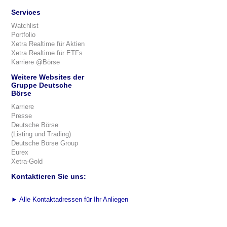
Services
Watchlist
Portfolio
Xetra Realtime für Aktien
Xetra Realtime für ETFs
Karriere @Börse
Weitere Websites der
Gruppe Deutsche
Börse
Karriere
Presse
Deutsche Börse
(Listing und Trading)
Deutsche Börse Group
Eurex
Xetra-Gold
Kontaktieren Sie uns:
►
Alle Kontaktadressen für Ihr Anliegen