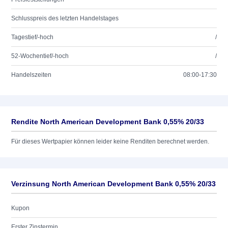
Schlusspreis des letzten Handelstages
Tagestief/-hoch
/
52-Wochentief/-hoch
/
Handelszeiten
08:00-17:30
Rendite North American Development Bank 0,55% 20/33
Für dieses Wertpapier können leider keine Renditen berechnet werden.
Verzinsung North American Development Bank 0,55% 20/33
Kupon
Erster Zinstermin