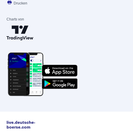
Drucken
Charts von
live.deutsche-
boerse.com