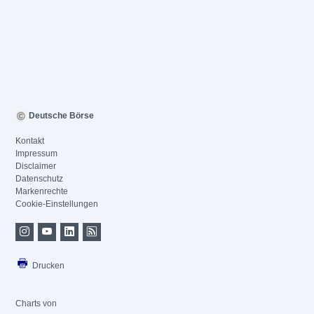
Deutsche Börse
Kontakt
Impressum
Disclaimer
Datenschutz
Markenrechte
Cookie-Einstellungen
Drucken
Charts von