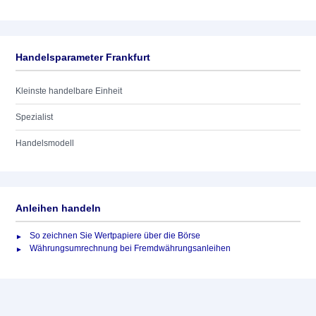
Handelsparameter Frankfurt
Kleinste handelbare Einheit
Spezialist
Handelsmodell
Anleihen handeln
So zeichnen Sie Wertpapiere über die Börse
Währungsumrechnung bei Fremdwährungsanleihen