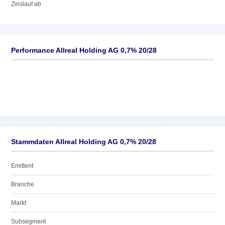
Zinslauf ab
Performance Allreal Holding AG 0,7% 20/28
Stammdaten Allreal Holding AG 0,7% 20/28
Emittent
Branche
Markt
Subsegment