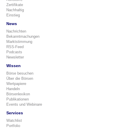
Zertifikate
Nachhaltig
Einstieg
News
Nachrichten
Bekanntmachungen
Marktstimmung
RSS-Feed
Podcasts
Newsletter
Wissen
Börse besuchen
Über die Börsen
Wertpapiere
Handeln
Börsenlexikon
Publikationen
Events und Webinare
Services
Watchlist
Portfolio