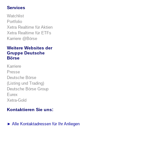
Services
Watchlist
Portfolio
Xetra Realtime für Aktien
Xetra Realtime für ETFs
Karriere @Börse
Weitere Websites der
Gruppe Deutsche
Börse
Karriere
Presse
Deutsche Börse
(Listing und Trading)
Deutsche Börse Group
Eurex
Xetra-Gold
Kontaktieren Sie uns:
►
Alle Kontaktadressen für Ihr Anliegen