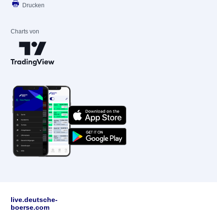
Drucken
Charts von
live.deutsche-
boerse.com