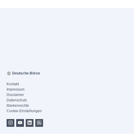
Deutsche Börse
Kontakt
Impressum
Disclaimer
Datenschutz
Markenrechte
Cookie-Einstellungen