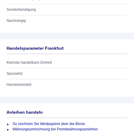
Sonderkündigung
Nachrangig
Handelsparameter Frankfurt
Kleinste handelbare Einheit
Spezialist
Handelsmodell
Anleihen handeln
So zeichnen Sie Wertpapiere über die Börse
Währungsumrechnung bei Fremdwährungsanleihen