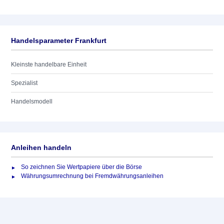
Handelsparameter Frankfurt
Kleinste handelbare Einheit
Spezialist
Handelsmodell
Anleihen handeln
So zeichnen Sie Wertpapiere über die Börse
Währungsumrechnung bei Fremdwährungsanleihen