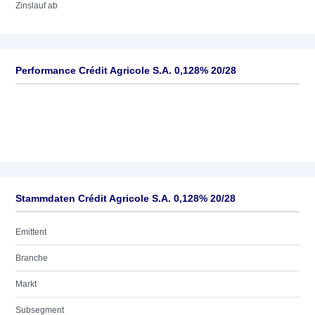
Zinslauf ab
Performance Crédit Agricole S.A. 0,128% 20/28
Stammdaten Crédit Agricole S.A. 0,128% 20/28
Emittent
Branche
Markt
Subsegment