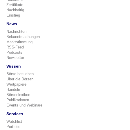
Zertifikate
Nachhaltig
Einstieg
News
Nachrichten
Bekanntmachungen
Marktstimmung
RSS-Feed
Podcasts
Newsletter
Wissen
Börse besuchen
Über die Börsen
Wertpapiere
Handeln
Börsenlexikon
Publikationen
Events und Webinare
Services
Watchlist
Portfolio