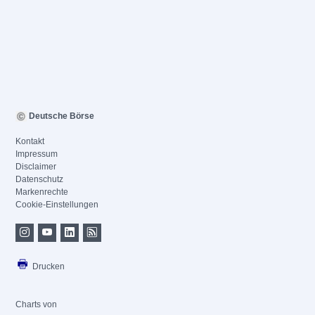
Deutsche Börse
Kontakt
Impressum
Disclaimer
Datenschutz
Markenrechte
Cookie-Einstellungen
Drucken
Charts von