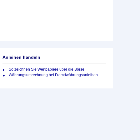
Anleihen handeln
So zeichnen Sie Wertpapiere über die Börse
Währungsumrechnung bei Fremdwährungsanleihen