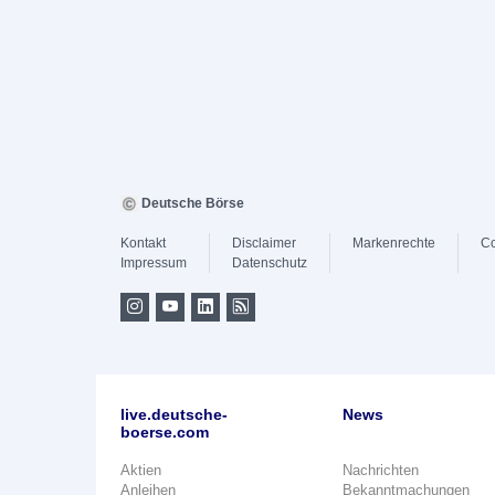
Deutsche Börse
Kontakt
Disclaimer
Markenrechte
Co
Impressum
Datenschutz
live.deutsche-
News
boerse.com
Aktien
Nachrichten
Anleihen
Bekanntmachungen