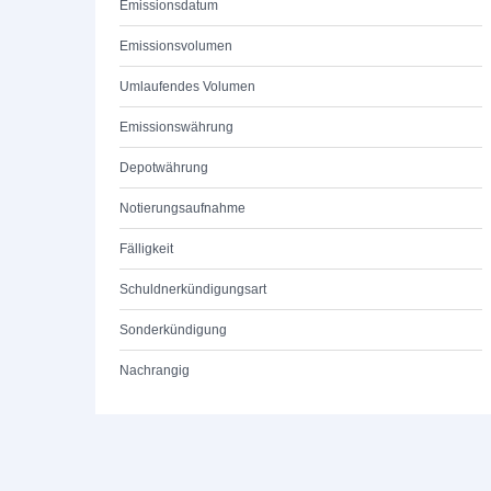
Emissionsdatum
Emissionsvolumen
Umlaufendes Volumen
Emissionswährung
Depotwährung
Notierungsaufnahme
Fälligkeit
Schuldnerkündigungsart
Sonderkündigung
Nachrangig