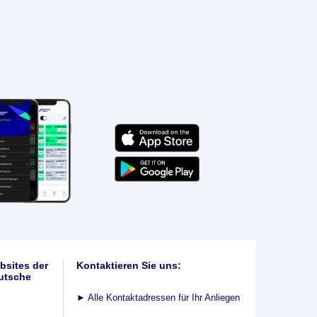
bsites der
Kontaktieren Sie uns:
utsche
►
Alle Kontaktadressen für Ihr Anliegen