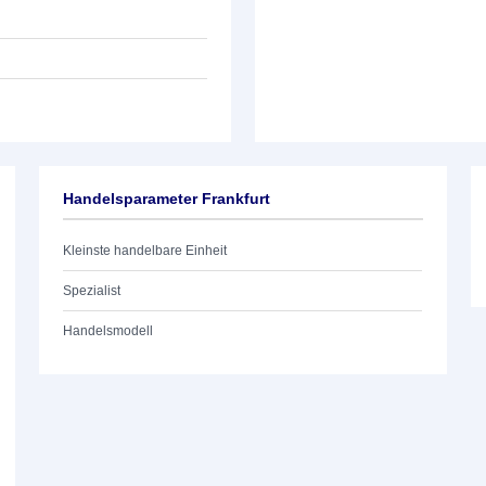
Handelsparameter Frankfurt
Kleinste handelbare Einheit
Spezialist
Handelsmodell