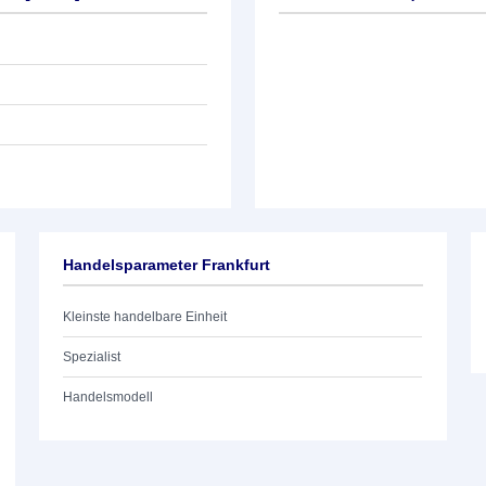
Handelsparameter Frankfurt
Kleinste handelbare Einheit
Spezialist
Handelsmodell