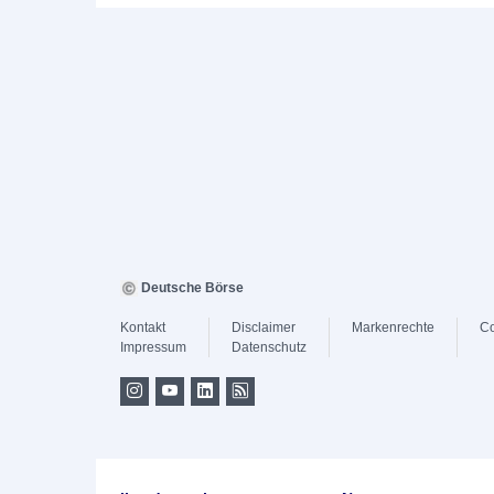
Deutsche Börse
Kontakt
Disclaimer
Markenrechte
Co
Impressum
Datenschutz