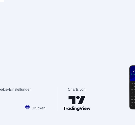
okie-Einstellungen
Charts von
Drucken