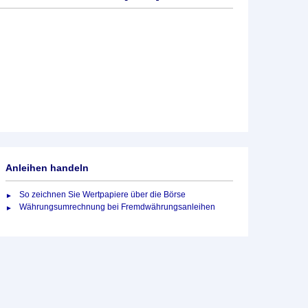
Anleihen handeln
So zeichnen Sie Wertpapiere über die Börse
Währungsumrechnung bei Fremdwährungsanleihen