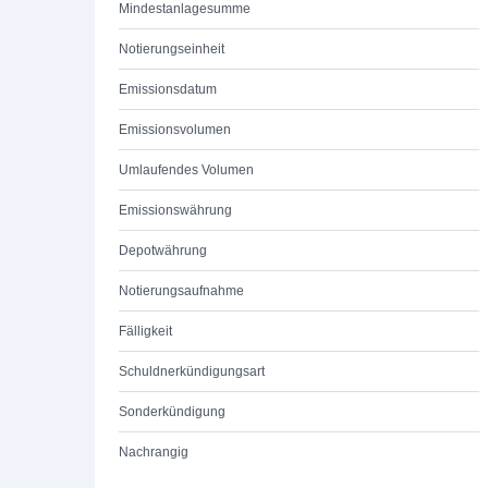
Mindestanlagesumme
Notierungseinheit
Emissionsdatum
Emissionsvolumen
Umlaufendes Volumen
Emissionswährung
Depotwährung
Notierungsaufnahme
Fälligkeit
Schuldnerkündigungsart
Sonderkündigung
Nachrangig