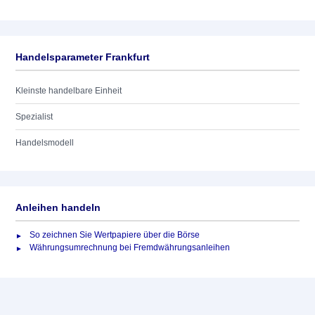
Handelsparameter Frankfurt
Kleinste handelbare Einheit
Spezialist
Handelsmodell
Anleihen handeln
So zeichnen Sie Wertpapiere über die Börse
Währungsumrechnung bei Fremdwährungsanleihen