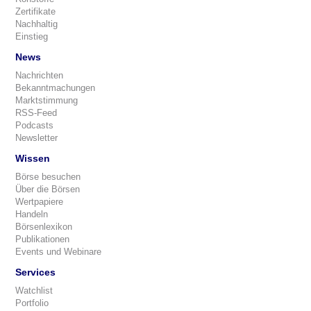
Zertifikate
Nachhaltig
Einstieg
News
Nachrichten
Bekanntmachungen
Marktstimmung
RSS-Feed
Podcasts
Newsletter
Wissen
Börse besuchen
Über die Börsen
Wertpapiere
Handeln
Börsenlexikon
Publikationen
Events und Webinare
Services
Watchlist
Portfolio