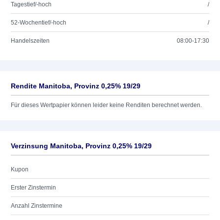
Tagestief/-hoch
/
52-Wochentief/-hoch
/
Handelszeiten
08:00-17:30
Rendite Manitoba, Provinz 0,25% 19/29
Für dieses Wertpapier können leider keine Renditen berechnet werden.
Verzinsung Manitoba, Provinz 0,25% 19/29
Kupon
Erster Zinstermin
Anzahl Zinstermine