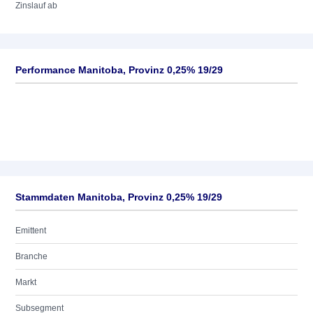
Zinslauf ab
Performance Manitoba, Provinz 0,25% 19/29
Stammdaten Manitoba, Provinz 0,25% 19/29
Emittent
Branche
Markt
Subsegment