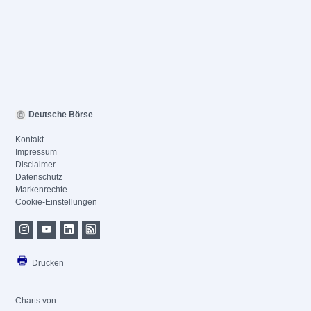
Deutsche Börse
Kontakt
Impressum
Disclaimer
Datenschutz
Markenrechte
Cookie-Einstellungen
Drucken
Charts von