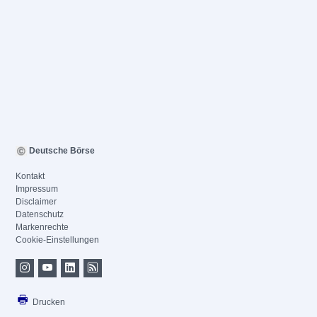
Deutsche Börse
Kontakt
Impressum
Disclaimer
Datenschutz
Markenrechte
Cookie-Einstellungen
Drucken