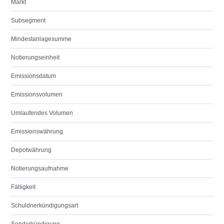
Markt
Subsegment
Mindestanlagesumme
Notierungseinheit
Emissionsdatum
Emissionsvolumen
Umlaufendes Volumen
Emissionswährung
Depotwährung
Notierungsaufnahme
Fälligkeit
Schuldnerkündigungsart