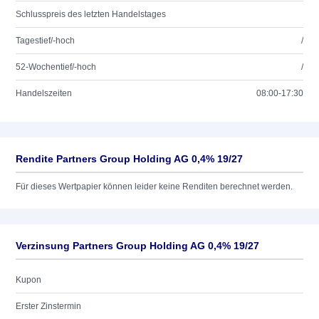
Schlusspreis des letzten Handelstages
Tagestief/-hoch
/
52-Wochentief/-hoch
/
Handelszeiten
08:00-17:30
Rendite Partners Group Holding AG 0,4% 19/27
Für dieses Wertpapier können leider keine Renditen berechnet werden.
Verzinsung Partners Group Holding AG 0,4% 19/27
Kupon
Erster Zinstermin