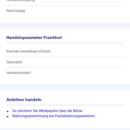
Sonderkündigung
Nachrangig
Handelsparameter Frankfurt
Kleinste handelbare Einheit
Spezialist
Handelsmodell
Anleihen handeln
So zeichnen Sie Wertpapiere über die Börse
Währungsumrechnung bei Fremdwährungsanleihen