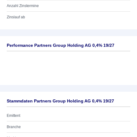
Anzahl Zinstermine
Zinslauf ab
Performance Partners Group Holding AG 0,4% 19/27
Stammdaten Partners Group Holding AG 0,4% 19/27
Emittent
Branche