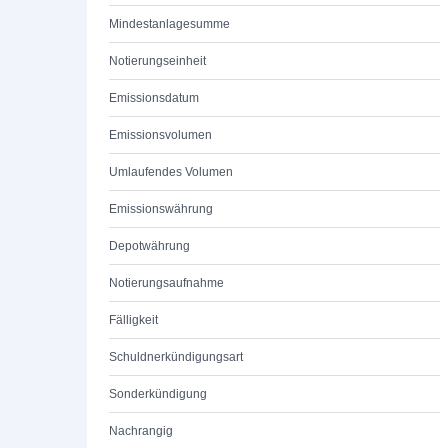
Mindestanlagesumme
Notierungseinheit
Emissionsdatum
Emissionsvolumen
Umlaufendes Volumen
Emissionswährung
Depotwährung
Notierungsaufnahme
Fälligkeit
Schuldnerkündigungsart
Sonderkündigung
Nachrangig