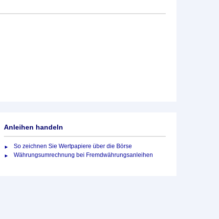
Anleihen handeln
So zeichnen Sie Wertpapiere über die Börse
Währungsumrechnung bei Fremdwährungsanleihen