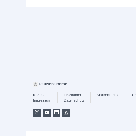
Deutsche Börse
Kontakt
Disclaimer
Markenrechte
Co
Impressum
Datenschutz