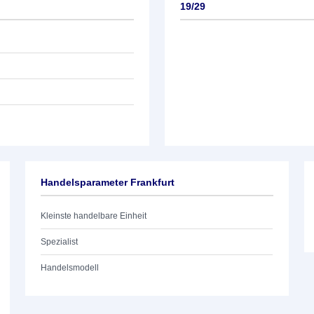
19/29
Handelsparameter Frankfurt
Kleinste handelbare Einheit
Spezialist
Handelsmodell