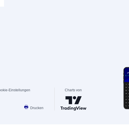
okie-Einstellungen
Charts von
Drucken