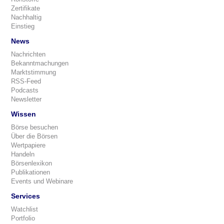
Zertifikate
Nachhaltig
Einstieg
News
Nachrichten
Bekanntmachungen
Marktstimmung
RSS-Feed
Podcasts
Newsletter
Wissen
Börse besuchen
Über die Börsen
Wertpapiere
Handeln
Börsenlexikon
Publikationen
Events und Webinare
Services
Watchlist
Portfolio