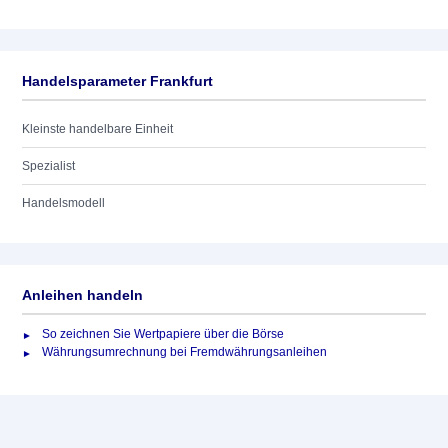
Handelsparameter Frankfurt
Kleinste handelbare Einheit
Spezialist
Handelsmodell
Anleihen handeln
So zeichnen Sie Wertpapiere über die Börse
Währungsumrechnung bei Fremdwährungsanleihen