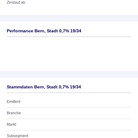
Zinslauf ab
Performance Bern, Stadt 0,7% 19/34
Stammdaten Bern, Stadt 0,7% 19/34
Emittent
Branche
Markt
Subsegment