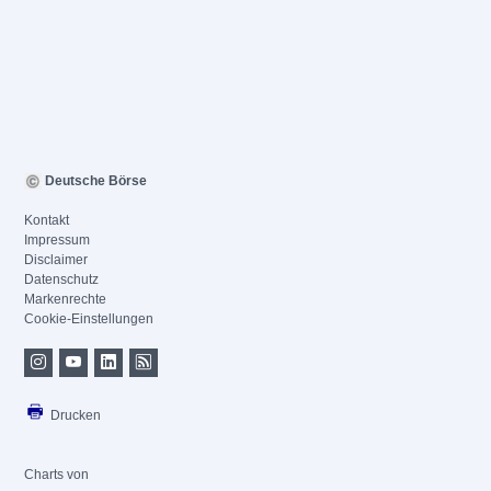
Deutsche Börse
Kontakt
Impressum
Disclaimer
Datenschutz
Markenrechte
Cookie-Einstellungen
Drucken
Charts von