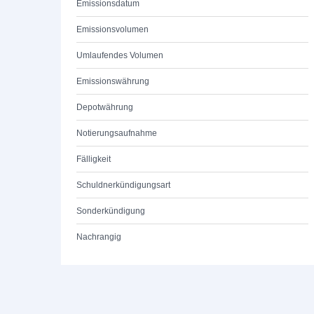
Emissionsdatum
Emissionsvolumen
Umlaufendes Volumen
Emissionswährung
Depotwährung
Notierungsaufnahme
Fälligkeit
Schuldnerkündigungsart
Sonderkündigung
Nachrangig