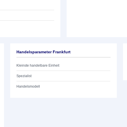
Handelsparameter Frankfurt
Kleinste handelbare Einheit
Spezialist
Handelsmodell