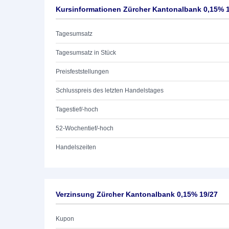
Kursinformationen Zürcher Kantonalbank 0,15% 
Tagesumsatz
Tagesumsatz in Stück
Preisfeststellungen
Schlusspreis des letzten Handelstages
Tagestief/-hoch
52-Wochentief/-hoch
Handelszeiten
Verzinsung Zürcher Kantonalbank 0,15% 19/27
Kupon