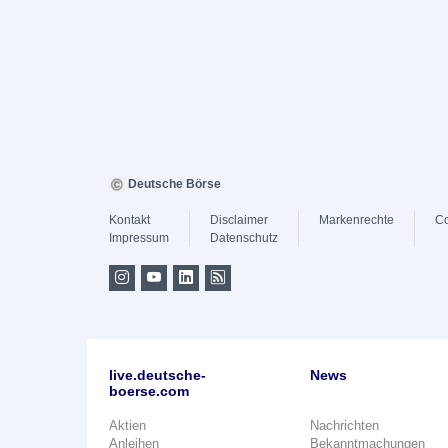
Deutsche Börse
Kontakt
Disclaimer
Markenrechte
Co
Impressum
Datenschutz
live.deutsche-
News
boerse.com
Aktien
Nachrichten
Anleihen
Bekanntmachungen