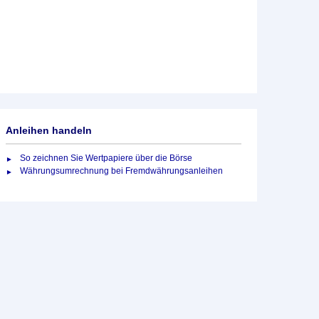
Anleihen handeln
So zeichnen Sie Wertpapiere über die Börse
Währungsumrechnung bei Fremdwährungsanleihen