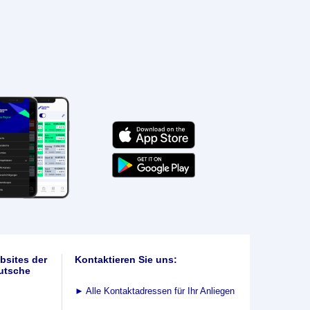
bsites der
Kontaktieren Sie uns:
utsche
►
Alle Kontaktadressen für Ihr Anliegen