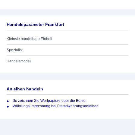
Handelsparameter Frankfurt
Kleinste handelbare Einheit
Spezialist
Handelsmodell
Anleihen handeln
So zeichnen Sie Wertpapiere über die Börse
Währungsumrechnung bei Fremdwährungsanleihen