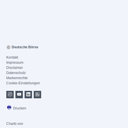
Deutsche Börse
Kontakt
Impressum
Disclaimer
Datenschutz
Markenrechte
Cookie-Einstellungen
Drucken
Charts von