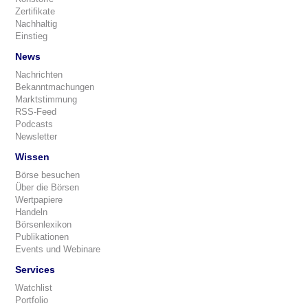
Zertifikate
Nachhaltig
Einstieg
News
Nachrichten
Bekanntmachungen
Marktstimmung
RSS-Feed
Podcasts
Newsletter
Wissen
Börse besuchen
Über die Börsen
Wertpapiere
Handeln
Börsenlexikon
Publikationen
Events und Webinare
Services
Watchlist
Portfolio