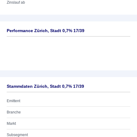
Zinslauf ab
Performance Zürich, Stadt 0,7% 17/39
Stammdaten Zürich, Stadt 0,7% 17/39
Emittent
Branche
Markt
Subsegment