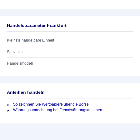
Handelsparameter Frankfurt
Kleinste handelbare Einheit
Spezialist
Handelsmodell
Anleihen handeln
So zeichnen Sie Wertpapiere über die Börse
Währungsumrechnung bei Fremdwährungsanleihen