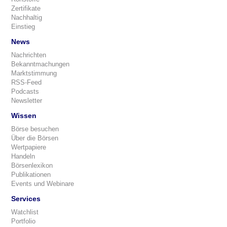
Zertifikate
Nachhaltig
Einstieg
News
Nachrichten
Bekanntmachungen
Marktstimmung
RSS-Feed
Podcasts
Newsletter
Wissen
Börse besuchen
Über die Börsen
Wertpapiere
Handeln
Börsenlexikon
Publikationen
Events und Webinare
Services
Watchlist
Portfolio