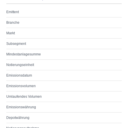
Emittent
Branche
Markt
Subsegment
Mindestanlagesumme
Notierungseinheit
Emissionsdatum
Emissionsvolumen
Umlaufendes Volumen
Emissionswährung
Depotwährung