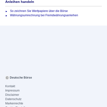
Anleihen handeln
So zeichnen Sie Wertpapiere über die Börse
Währungsumrechnung bei Fremdwährungsanleihen
Deutsche Börse
Kontakt
Impressum
Disclaimer
Datenschutz
Markenrechte