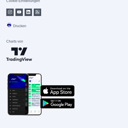
Cookie-Einstellungen
Drucken
Charts von