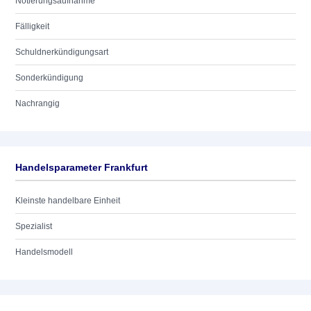
Notierungsaufnahme
Fälligkeit
Schuldnerkündigungsart
Sonderkündigung
Nachrangig
Handelsparameter Frankfurt
Kleinste handelbare Einheit
Spezialist
Handelsmodell