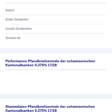
Kupon
Erster Zinstermin
Anzahl Zinstermine
Zinslauf ab
Performance Pfandbriefzentrale der schweizerischen
Kantonalbanken 0,375% 17/28
Stammdaten Pfandbriefzentrale der schweizerischen
Kantonalbanken 0,375% 17/28