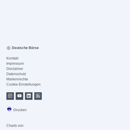
Deutsche Börse
Kontakt
Impressum
Disclaimer
Datenschutz
Markenrechte
Cookie-Einstellungen
Drucken
Charts von