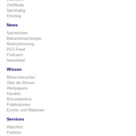
Zertifikate
Nachhaltig
Einstieg
News
Nachrichten
Bekanntmachungen
Marktstimmung
RSS-Feed
Podcasts
Newsletter
Wissen
Börse besuchen
Über die Börsen
Wertpapiere
Handeln
Börsenlexikon
Publikationen
Events und Webinare
Services
Watchlist
Portfolio