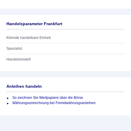
Handelsparameter Frankfurt
Kleinste handelbare Einheit
Spezialist
Handelsmodell
Anleihen handeln
So zeichnen Sie Wertpapiere über die Börse
Währungsumrechnung bei Fremdwährungsanleihen