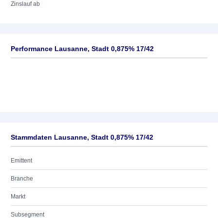
Zinslauf ab
Performance Lausanne, Stadt 0,875% 17/42
Stammdaten Lausanne, Stadt 0,875% 17/42
Emittent
Branche
Markt
Subsegment