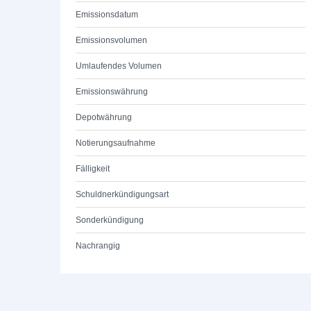
Emissionsdatum
Emissionsvolumen
Umlaufendes Volumen
Emissionswährung
Depotwährung
Notierungsaufnahme
Fälligkeit
Schuldnerkündigungsart
Sonderkündigung
Nachrangig