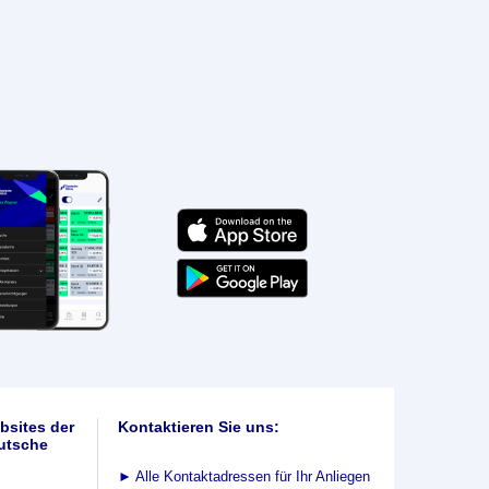
bsites der
Kontaktieren Sie uns:
utsche
►
Alle Kontaktadressen für Ihr Anliegen