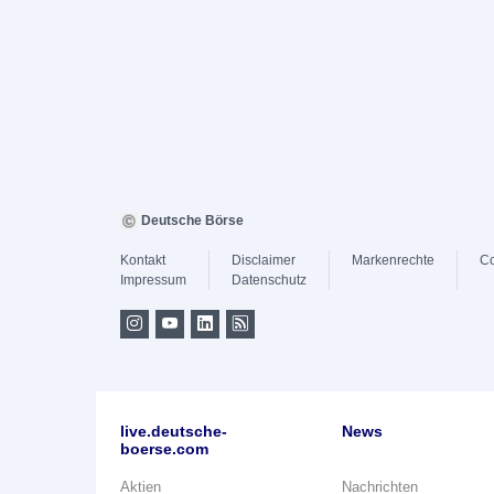
Deutsche Börse
Kontakt
Disclaimer
Markenrechte
Co
Impressum
Datenschutz
live.deutsche-
News
boerse.com
Aktien
Nachrichten