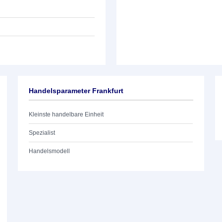
Handelsparameter Frankfurt
Kleinste handelbare Einheit
Spezialist
Handelsmodell