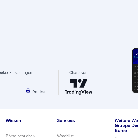
okie-Einstellungen
Charts von
Drucken
Wissen
Services
Weitere We
Gruppe De
Börse
Börse besuchen
Watchlist