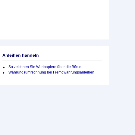
Anleihen handeln
So zeichnen Sie Wertpapiere über die Börse
Währungsumrechnung bei Fremdwährungsanleihen