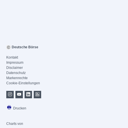
Deutsche Börse
Kontakt
Impressum
Disclaimer
Datenschutz
Markenrechte
Cookie-Einstellungen
Drucken
Charts von