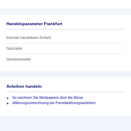
Handelsparameter Frankfurt
Kleinste handelbare Einheit
Spezialist
Handelsmodell
Anleihen handeln
So zeichnen Sie Wertpapiere über die Börse
Währungsumrechnung bei Fremdwährungsanleihen