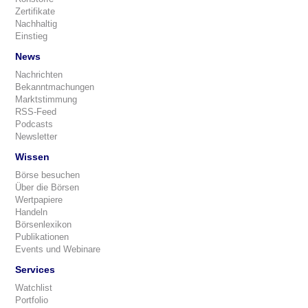
Zertifikate
Nachhaltig
Einstieg
News
Nachrichten
Bekanntmachungen
Marktstimmung
RSS-Feed
Podcasts
Newsletter
Wissen
Börse besuchen
Über die Börsen
Wertpapiere
Handeln
Börsenlexikon
Publikationen
Events und Webinare
Services
Watchlist
Portfolio