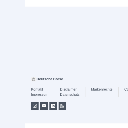
Deutsche Börse
Kontakt
Disclaimer
Markenrechte
Co
Impressum
Datenschutz