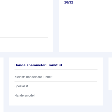
16/32
Handelsparameter Frankfurt
Kleinste handelbare Einheit
Spezialist
Handelsmodell