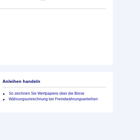
Anleihen handeln
So zeichnen Sie Wertpapiere über die Börse
Währungsumrechnung bei Fremdwährungsanleihen