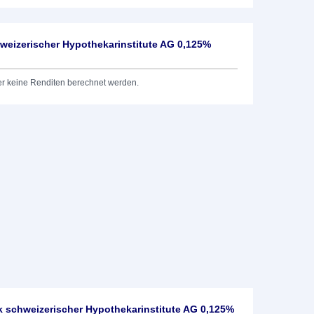
weizerischer Hypothekarinstitute AG 0,125%
er keine Renditen berechnet werden.
 schweizerischer Hypothekarinstitute AG 0,125%