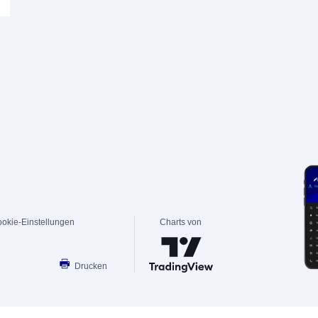
okie-Einstellungen
Charts von
Drucken