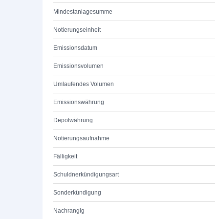
Mindestanlagesumme
Notierungseinheit
Emissionsdatum
Emissionsvolumen
Umlaufendes Volumen
Emissionswährung
Depotwährung
Notierungsaufnahme
Fälligkeit
Schuldnerkündigungsart
Sonderkündigung
Nachrangig