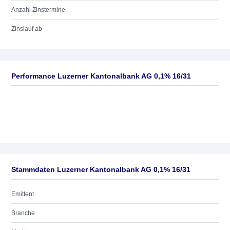
Anzahl Zinstermine
Zinslauf ab
Performance Luzerner Kantonalbank AG 0,1% 16/31
Stammdaten Luzerner Kantonalbank AG 0,1% 16/31
Emittent
Branche