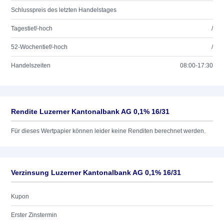
Schlusspreis des letzten Handelstages
Tagestief/-hoch
/
52-Wochentief/-hoch
/
Handelszeiten
08:00-17:30
Rendite Luzerner Kantonalbank AG 0,1% 16/31
Für dieses Wertpapier können leider keine Renditen berechnet werden.
Verzinsung Luzerner Kantonalbank AG 0,1% 16/31
Kupon
Erster Zinstermin