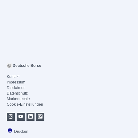
Deutsche Börse
Kontakt
Impressum
Disclaimer
Datenschutz
Markenrechte
Cookie-Einstellungen
Drucken