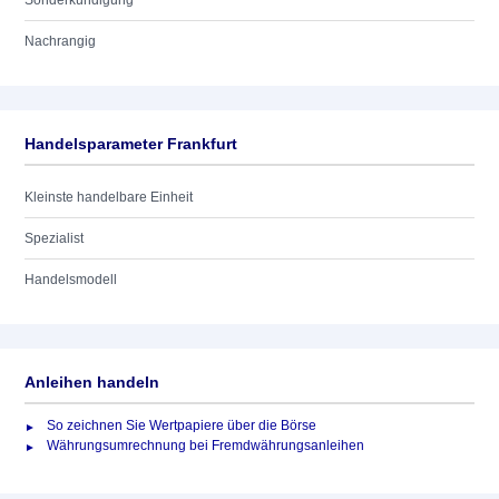
Sonderkündigung
Nachrangig
Handelsparameter Frankfurt
Kleinste handelbare Einheit
Spezialist
Handelsmodell
Anleihen handeln
So zeichnen Sie Wertpapiere über die Börse
Währungsumrechnung bei Fremdwährungsanleihen