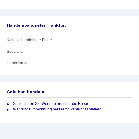
Handelsparameter Frankfurt
Kleinste handelbare Einheit
Spezialist
Handelsmodell
Anleihen handeln
So zeichnen Sie Wertpapiere über die Börse
Währungsumrechnung bei Fremdwährungsanleihen