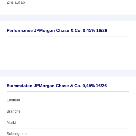
Zinslauf ab
Performance JPMorgan Chase & Co. 0,45% 16/26
Stammdaten JPMorgan Chase & Co. 0,45% 16/26
Emittent
Branche
Markt
Subsegment