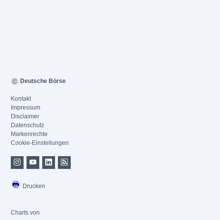
Deutsche Börse
Kontakt
Impressum
Disclaimer
Datenschutz
Markenrechte
Cookie-Einstellungen
Drucken
Charts von