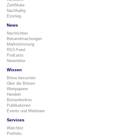
Zertifikate
Nachhaltig
Einstieg
News
Nachrichten
Bekanntmachungen
Marktstimmung
RSS-Feed
Podcasts
Newsletter
Wissen
Börse besuchen
Über die Börsen
Wertpapiere
Handeln
Börsenlexikon
Publikationen
Events und Webinare
Services
Watchlist
Portfolio