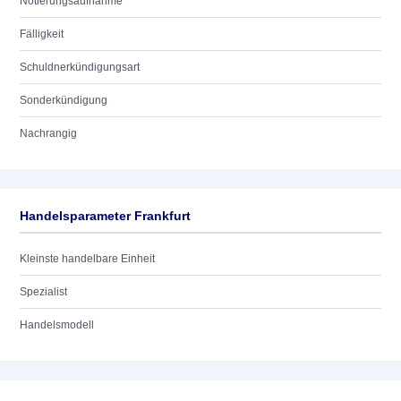
Notierungsaufnahme
Fälligkeit
Schuldnerkündigungsart
Sonderkündigung
Nachrangig
Handelsparameter Frankfurt
Kleinste handelbare Einheit
Spezialist
Handelsmodell