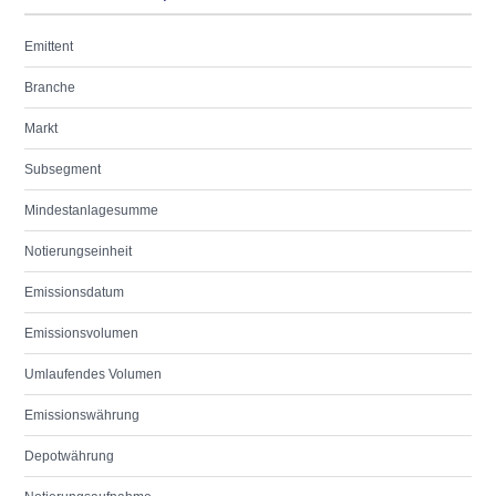
Emittent
Branche
Markt
Subsegment
Mindestanlagesumme
Notierungseinheit
Emissionsdatum
Emissionsvolumen
Umlaufendes Volumen
Emissionswährung
Depotwährung