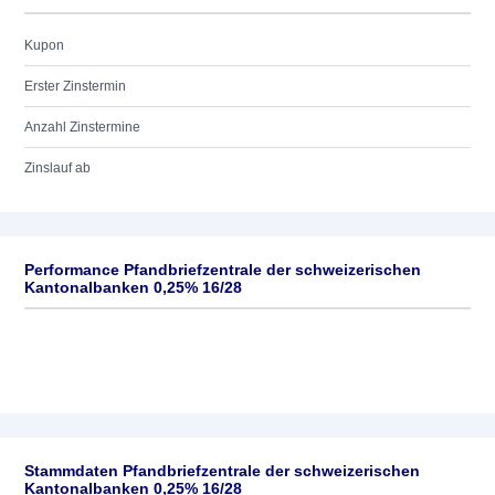
Kupon
Erster Zinstermin
Anzahl Zinstermine
Zinslauf ab
Performance Pfandbriefzentrale der schweizerischen
Kantonalbanken 0,25% 16/28
Stammdaten Pfandbriefzentrale der schweizerischen
Kantonalbanken 0,25% 16/28