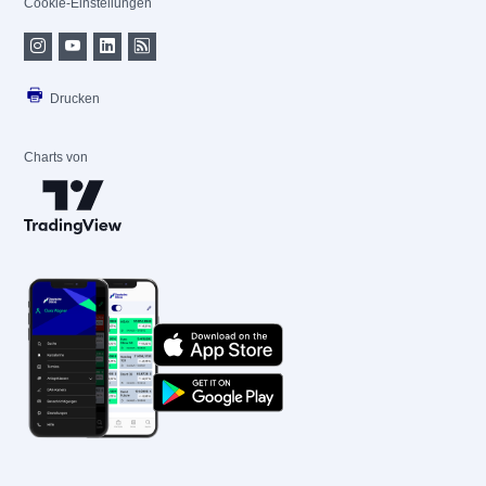
Cookie-Einstellungen
Drucken
Charts von