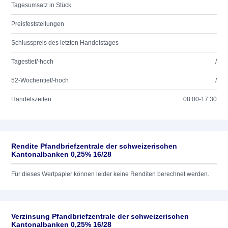
Tagesumsatz in Stück
Preisfeststellungen
Schlusspreis des letzten Handelstages
Tagestief/-hoch
/
52-Wochentief/-hoch
/
Handelszeiten
08:00-17:30
Rendite Pfandbriefzentrale der schweizerischen
Kantonalbanken 0,25% 16/28
Für dieses Wertpapier können leider keine Renditen berechnet werden.
Verzinsung Pfandbriefzentrale der schweizerischen
Kantonalbanken 0,25% 16/28