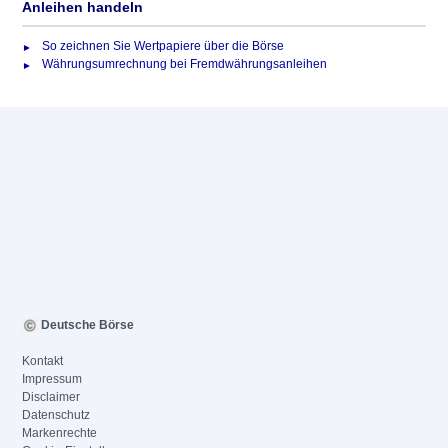
Anleihen handeln
So zeichnen Sie Wertpapiere über die Börse
Währungsumrechnung bei Fremdwährungsanleihen
Deutsche Börse
Kontakt
Impressum
Disclaimer
Datenschutz
Markenrechte