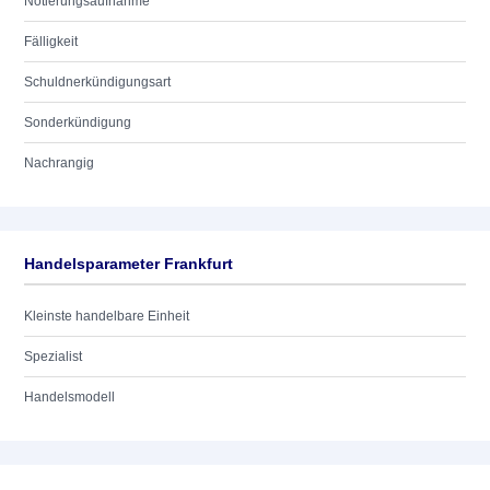
Notierungsaufnahme
Fälligkeit
Schuldnerkündigungsart
Sonderkündigung
Nachrangig
Handelsparameter Frankfurt
Kleinste handelbare Einheit
Spezialist
Handelsmodell