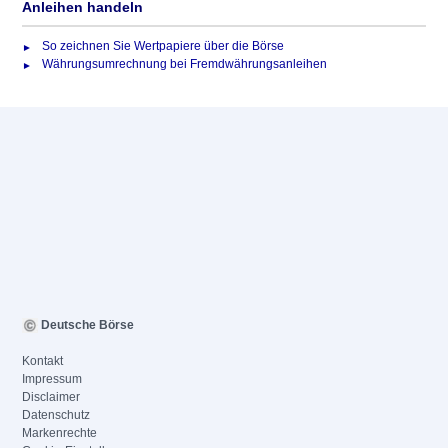
Anleihen handeln
So zeichnen Sie Wertpapiere über die Börse
Währungsumrechnung bei Fremdwährungsanleihen
Deutsche Börse
Kontakt
Impressum
Disclaimer
Datenschutz
Markenrechte