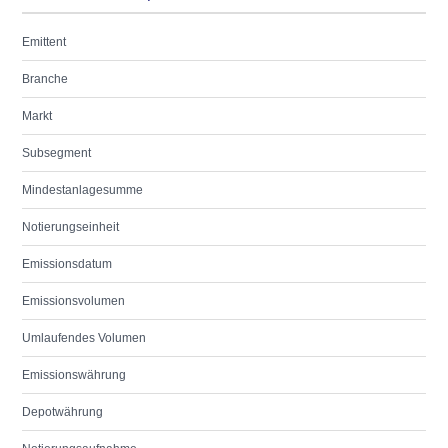
Emittent
Branche
Markt
Subsegment
Mindestanlagesumme
Notierungseinheit
Emissionsdatum
Emissionsvolumen
Umlaufendes Volumen
Emissionswährung
Depotwährung