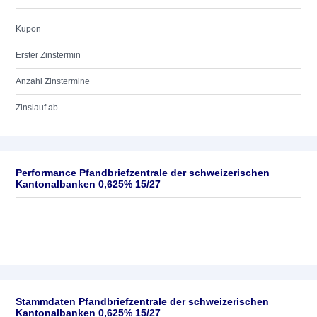
Kupon
Erster Zinstermin
Anzahl Zinstermine
Zinslauf ab
Performance Pfandbriefzentrale der schweizerischen
Kantonalbanken 0,625% 15/27
Stammdaten Pfandbriefzentrale der schweizerischen
Kantonalbanken 0,625% 15/27