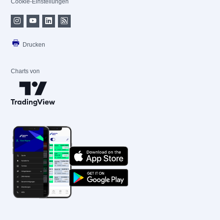
Cookie-Einstellungen
Drucken
Charts von