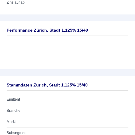
Zinslauf ab
Performance Zürich, Stadt 1,125% 15/40
Stammdaten Zürich, Stadt 1,125% 15/40
Emittent
Branche
Markt
Subsegment