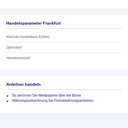
Handelsparameter Frankfurt
Kleinste handelbare Einheit
Spezialist
Handelsmodell
Anleihen handeln
So zeichnen Sie Wertpapiere über die Börse
Währungsumrechnung bei Fremdwährungsanleihen