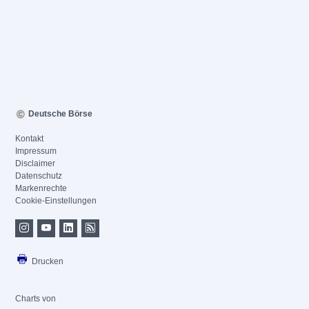
Deutsche Börse
Kontakt
Impressum
Disclaimer
Datenschutz
Markenrechte
Cookie-Einstellungen
Drucken
Charts von