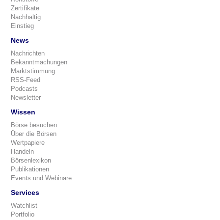
Zertifikate
Nachhaltig
Einstieg
News
Nachrichten
Bekanntmachungen
Marktstimmung
RSS-Feed
Podcasts
Newsletter
Wissen
Börse besuchen
Über die Börsen
Wertpapiere
Handeln
Börsenlexikon
Publikationen
Events und Webinare
Services
Watchlist
Portfolio