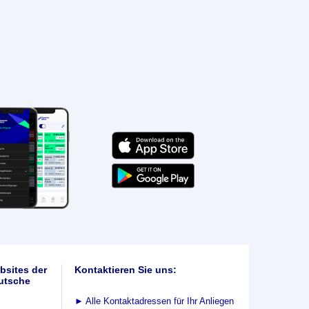
bsites der
Kontaktieren Sie uns:
utsche
►
Alle Kontaktadressen für Ihr Anliegen