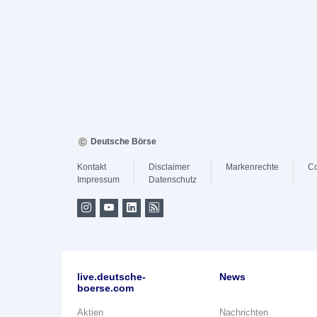
Deutsche Börse
Kontakt
Disclaimer
Markenrechte
Co
Impressum
Datenschutz
live.deutsche-
News
boerse.com
Aktien
Nachrichten