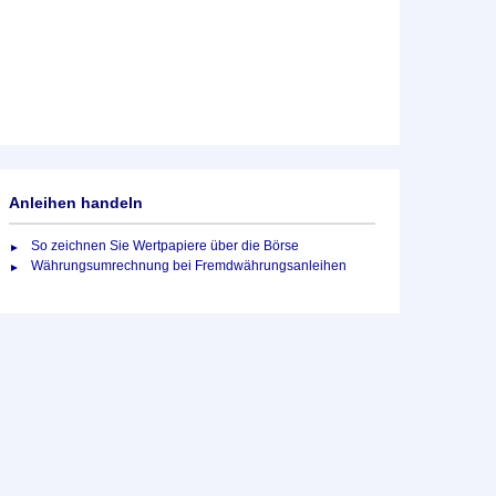
Anleihen handeln
So zeichnen Sie Wertpapiere über die Börse
Währungsumrechnung bei Fremdwährungsanleihen