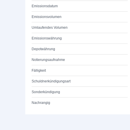
Emissionsdatum
Emissionsvolumen
Umlaufendes Volumen
Emissionswährung
Depotwährung
Notierungsaufnahme
Fälligkeit
Schuldnerkündigungsart
Sonderkündigung
Nachrangig