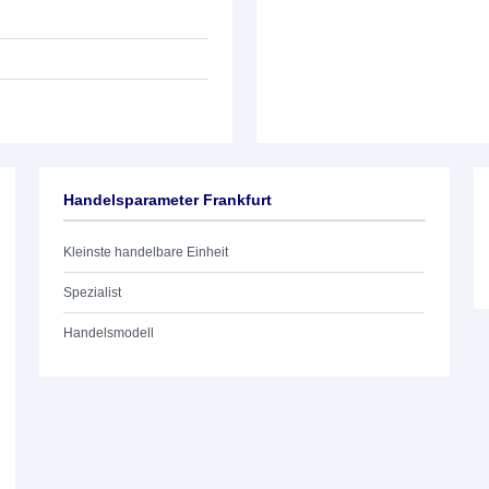
Handelsparameter Frankfurt
Kleinste handelbare Einheit
Spezialist
Handelsmodell