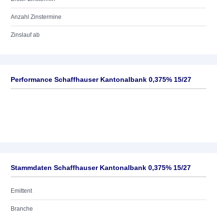
Anzahl Zinstermine
Zinslauf ab
Performance Schaffhauser Kantonalbank 0,375% 15/27
Stammdaten Schaffhauser Kantonalbank 0,375% 15/27
Emittent
Branche