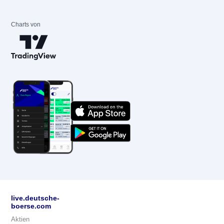
Charts von
live.deutsche-
boerse.com
Aktien