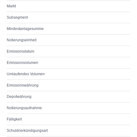
Markt
Subsegment
Mindestanlagesumme
Notierungseinheit
Emissionsdatum
Emissionsvolumen
Umlaufendes Volumen
Emissionswährung
Depotwährung
Notierungsaufnahme
Fälligkeit
Schuldnerkündigungsart