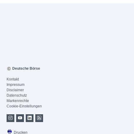
Deutsche Börse
Kontakt
Impressum
Disclaimer
Datenschutz
Markenrechte
Cookie-Einstellungen
Drucken