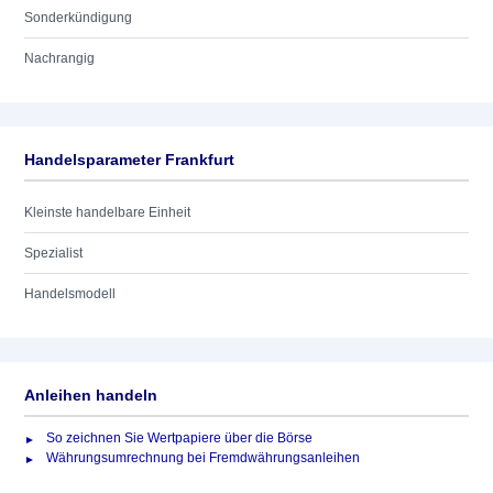
Sonderkündigung
Nachrangig
Handelsparameter Frankfurt
Kleinste handelbare Einheit
Spezialist
Handelsmodell
Anleihen handeln
So zeichnen Sie Wertpapiere über die Börse
Währungsumrechnung bei Fremdwährungsanleihen