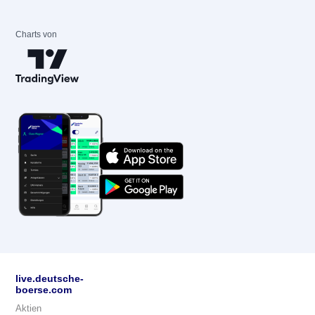
Charts von
live.deutsche-
boerse.com
Aktien