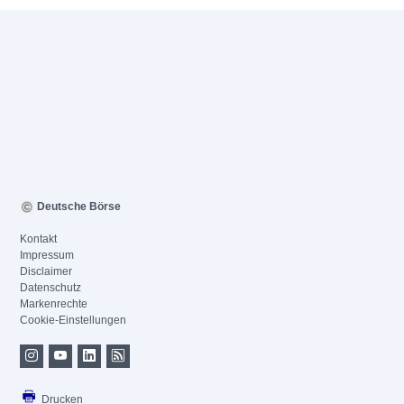
Deutsche Börse
Kontakt
Impressum
Disclaimer
Datenschutz
Markenrechte
Cookie-Einstellungen
Drucken