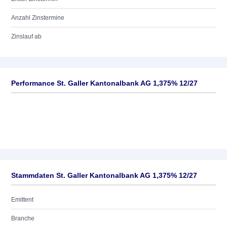
Anzahl Zinstermine
Zinslauf ab
Performance St. Galler Kantonalbank AG 1,375% 12/27
Stammdaten St. Galler Kantonalbank AG 1,375% 12/27
Emittent
Branche