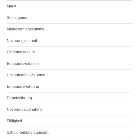
Markt
Subsegment
Mindestanlagesumme
Notierungseinheit
Emissionsdatum
Emissionsvolumen
Umlaufendes Volumen
Emissionswährung
Depotwährung
Notierungsaufnahme
Fälligkeit
Schuldnerkündigungsart