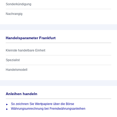
Sonderkündigung
Nachrangig
Handelsparameter Frankfurt
Kleinste handelbare Einheit
Spezialist
Handelsmodell
Anleihen handeln
So zeichnen Sie Wertpapiere über die Börse
Währungsumrechnung bei Fremdwährungsanleihen