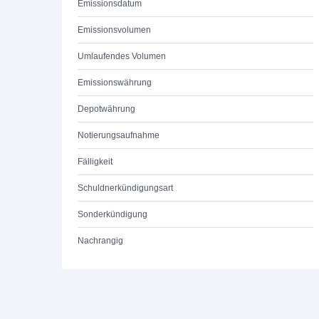
Emissionsdatum
Emissionsvolumen
Umlaufendes Volumen
Emissionswährung
Depotwährung
Notierungsaufnahme
Fälligkeit
Schuldnerkündigungsart
Sonderkündigung
Nachrangig