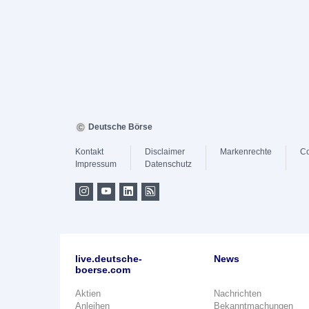
Deutsche Börse
Kontakt
Disclaimer
Markenrechte
Co
Impressum
Datenschutz
live.deutsche-
News
boerse.com
Aktien
Nachrichten
Anleihen
Bekanntmachungen