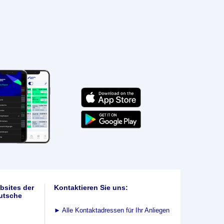
bsites der
Kontaktieren Sie uns:
utsche
►
Alle Kontaktadressen für Ihr Anliegen