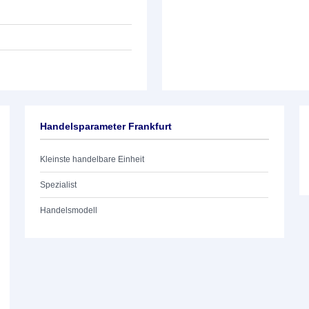
Handelsparameter Frankfurt
Kleinste handelbare Einheit
Spezialist
Handelsmodell