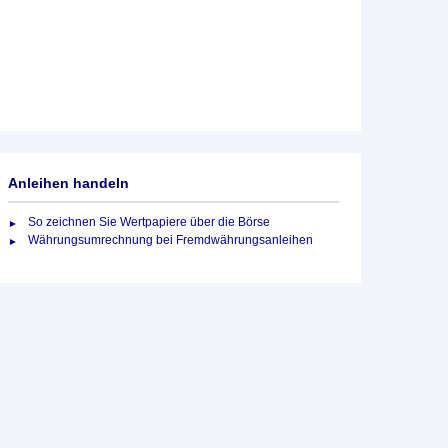
Anleihen handeln
So zeichnen Sie Wertpapiere über die Börse
Währungsumrechnung bei Fremdwährungsanleihen