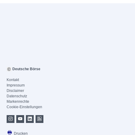
Deutsche Börse
Kontakt
Impressum
Disclaimer
Datenschutz
Markenrechte
Cookie-Einstellungen
Drucken