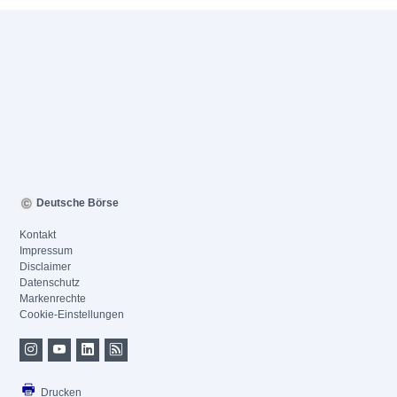
Deutsche Börse
Kontakt
Impressum
Disclaimer
Datenschutz
Markenrechte
Cookie-Einstellungen
Drucken