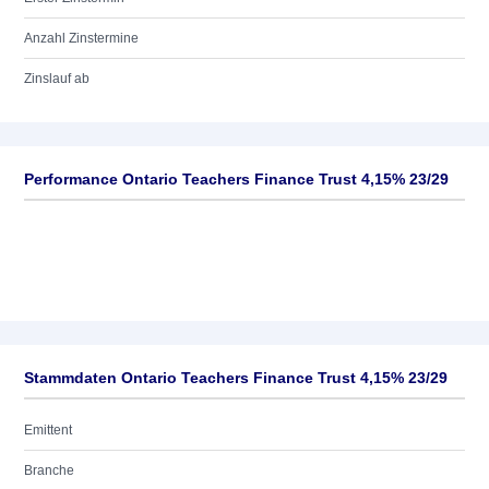
Anzahl Zinstermine
Zinslauf ab
Performance Ontario Teachers Finance Trust 4,15% 23/29
Stammdaten Ontario Teachers Finance Trust 4,15% 23/29
Emittent
Branche