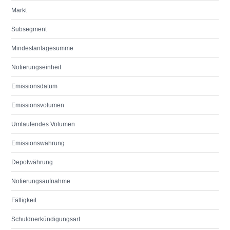
Markt
Subsegment
Mindestanlagesumme
Notierungseinheit
Emissionsdatum
Emissionsvolumen
Umlaufendes Volumen
Emissionswährung
Depotwährung
Notierungsaufnahme
Fälligkeit
Schuldnerkündigungsart