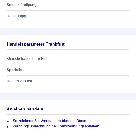
Sonderkündigung
Nachrangig
Handelsparameter Frankfurt
Kleinste handelbare Einheit
Spezialist
Handelsmodell
Anleihen handeln
So zeichnen Sie Wertpapiere über die Börse
Währungsumrechnung bei Fremdwährungsanleihen