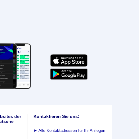
bsites der
Kontaktieren Sie uns:
utsche
►
Alle Kontaktadressen für Ihr Anliegen