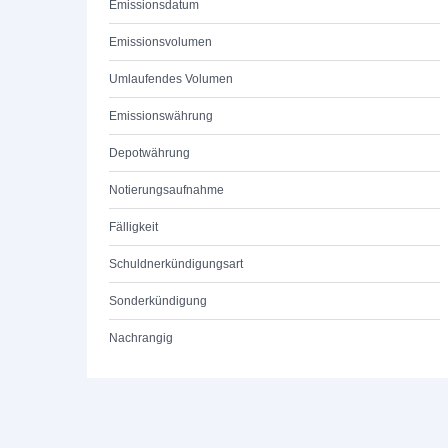
Emissionsdatum
Emissionsvolumen
Umlaufendes Volumen
Emissionswährung
Depotwährung
Notierungsaufnahme
Fälligkeit
Schuldnerkündigungsart
Sonderkündigung
Nachrangig