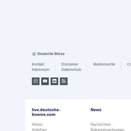
Deutsche Börse
Kontakt
Disclaimer
Markenrechte
Co
Impressum
Datenschutz
live.deutsche-
News
boerse.com
Aktien
Nachrichten
Anleihen
Bekanntmachungen