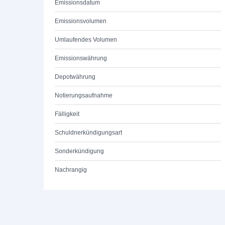
Emissionsdatum
Emissionsvolumen
Umlaufendes Volumen
Emissionswährung
Depotwährung
Notierungsaufnahme
Fälligkeit
Schuldnerkündigungsart
Sonderkündigung
Nachrangig