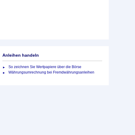
Anleihen handeln
So zeichnen Sie Wertpapiere über die Börse
Währungsumrechnung bei Fremdwährungsanleihen