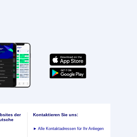
bsites der
Kontaktieren Sie uns:
utsche
►
Alle Kontaktadressen für Ihr Anliegen