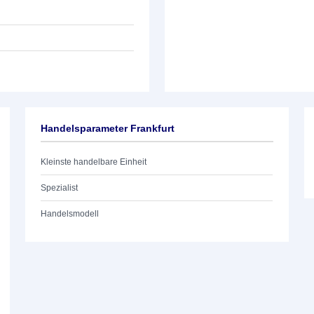
Handelsparameter Frankfurt
Kleinste handelbare Einheit
Spezialist
Handelsmodell