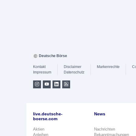
Deutsche Börse
Kontakt
Disclaimer
Markenrechte
Co
Impressum
Datenschutz
live.deutsche-
News
boerse.com
Aktien
Nachrichten
Anleihen
Bekanntmachungen