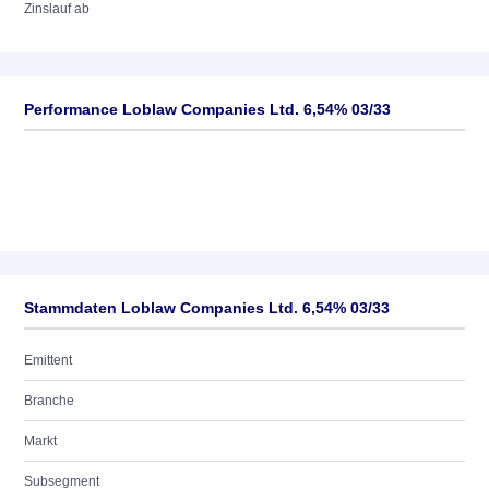
Zinslauf ab
Performance Loblaw Companies Ltd. 6,54% 03/33
Stammdaten Loblaw Companies Ltd. 6,54% 03/33
Emittent
Branche
Markt
Subsegment