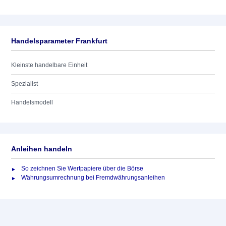
Handelsparameter Frankfurt
Kleinste handelbare Einheit
Spezialist
Handelsmodell
Anleihen handeln
So zeichnen Sie Wertpapiere über die Börse
Währungsumrechnung bei Fremdwährungsanleihen