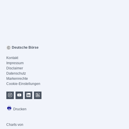
Deutsche Börse
Kontakt
Impressum
Disclaimer
Datenschutz
Markenrechte
Cookie-Einstellungen
Drucken
Charts von