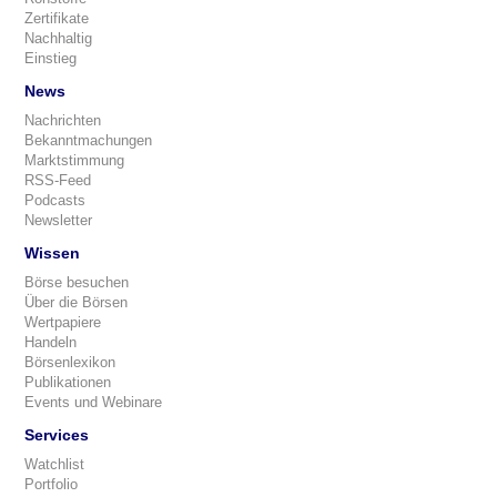
Zertifikate
Nachhaltig
Einstieg
News
Nachrichten
Bekanntmachungen
Marktstimmung
RSS-Feed
Podcasts
Newsletter
Wissen
Börse besuchen
Über die Börsen
Wertpapiere
Handeln
Börsenlexikon
Publikationen
Events und Webinare
Services
Watchlist
Portfolio