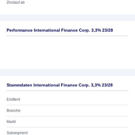
Zinslauf ab
Performance International Finance Corp. 3,3% 23/28
Stammdaten International Finance Corp. 3,3% 23/28
Emittent
Branche
Markt
Subsegment