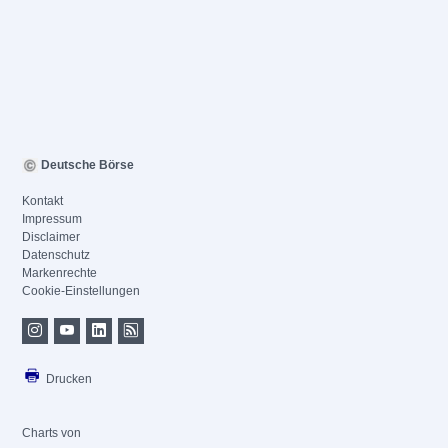
Deutsche Börse
Kontakt
Impressum
Disclaimer
Datenschutz
Markenrechte
Cookie-Einstellungen
Drucken
Charts von