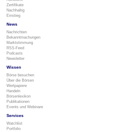
Zertifikate
Nachhaltig
Einstieg
News
Nachrichten
Bekanntmachungen
Marktstimmung
RSS-Feed
Podcasts
Newsletter
Wissen
Börse besuchen
Über die Börsen
Wertpapiere
Handeln
Börsenlexikon
Publikationen
Events und Webinare
Services
Watchlist
Portfolio