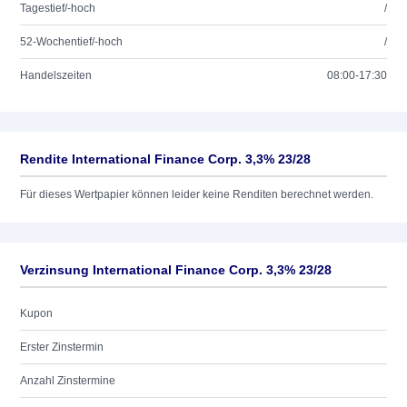
Tagestief/-hoch
/
52-Wochentief/-hoch
/
Handelszeiten
08:00-17:30
Rendite International Finance Corp. 3,3% 23/28
Für dieses Wertpapier können leider keine Renditen berechnet werden.
Verzinsung International Finance Corp. 3,3% 23/28
Kupon
Erster Zinstermin
Anzahl Zinstermine