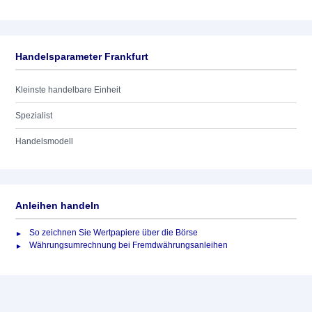
Handelsparameter Frankfurt
Kleinste handelbare Einheit
Spezialist
Handelsmodell
Anleihen handeln
So zeichnen Sie Wertpapiere über die Börse
Währungsumrechnung bei Fremdwährungsanleihen