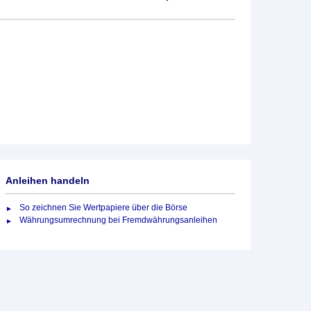
Anleihen handeln
So zeichnen Sie Wertpapiere über die Börse
Währungsumrechnung bei Fremdwährungsanleihen