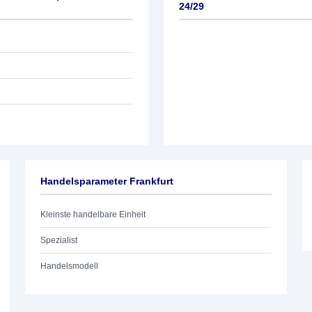
24/29
Handelsparameter Frankfurt
Kleinste handelbare Einheit
Spezialist
Handelsmodell