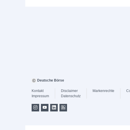
Deutsche Börse
Kontakt
Disclaimer
Markenrechte
Co
Impressum
Datenschutz