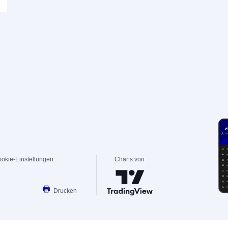
okie-Einstellungen
Charts von
Drucken