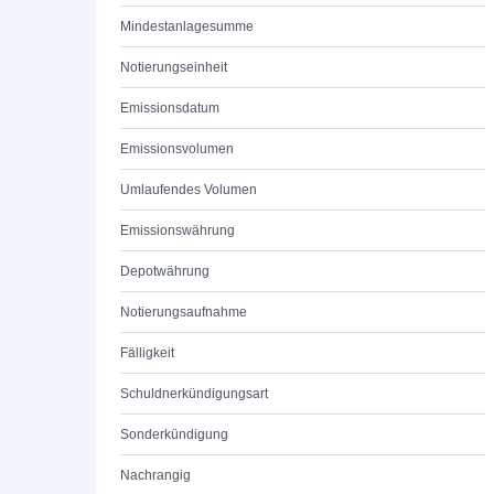
Mindestanlagesumme
Notierungseinheit
Emissionsdatum
Emissionsvolumen
Umlaufendes Volumen
Emissionswährung
Depotwährung
Notierungsaufnahme
Fälligkeit
Schuldnerkündigungsart
Sonderkündigung
Nachrangig