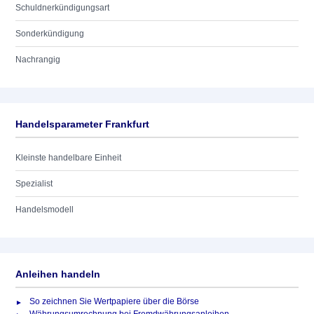
Schuldnerkündigungsart
Sonderkündigung
Nachrangig
Handelsparameter Frankfurt
Kleinste handelbare Einheit
Spezialist
Handelsmodell
Anleihen handeln
So zeichnen Sie Wertpapiere über die Börse