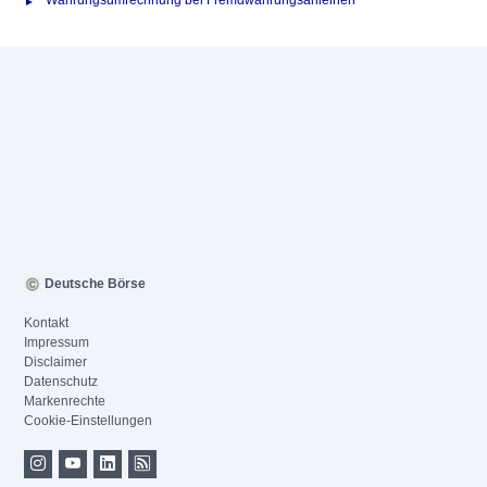
Währungsumrechnung bei Fremdwährungsanleihen
Deutsche Börse
Kontakt
Impressum
Disclaimer
Datenschutz
Markenrechte
Cookie-Einstellungen