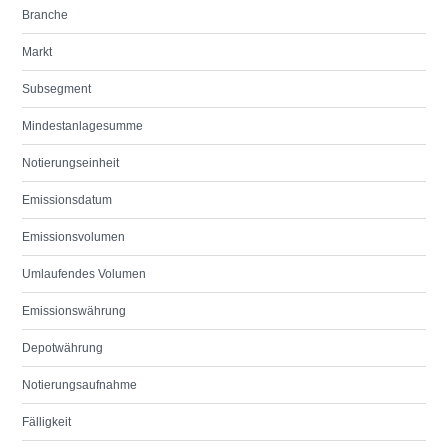
Branche
Markt
Subsegment
Mindestanlagesumme
Notierungseinheit
Emissionsdatum
Emissionsvolumen
Umlaufendes Volumen
Emissionswährung
Depotwährung
Notierungsaufnahme
Fälligkeit