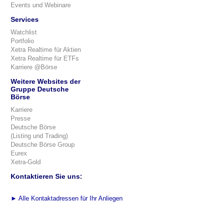
Events und Webinare
Services
Watchlist
Portfolio
Xetra Realtime für Aktien
Xetra Realtime für ETFs
Karriere @Börse
Weitere Websites der
Gruppe Deutsche
Börse
Karriere
Presse
Deutsche Börse
(Listing und Trading)
Deutsche Börse Group
Eurex
Xetra-Gold
Kontaktieren Sie uns:
►
Alle Kontaktadressen für Ihr Anliegen