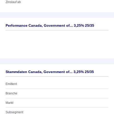
Zinslauf ab
Performance Canada, Government of... 3,25% 25/35
Stammdaten Canada, Government of... 3,25% 25/35
Emittent
Branche
Markt
Subsegment