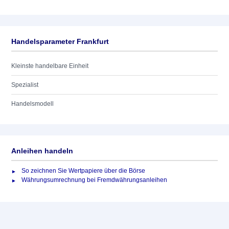
Handelsparameter Frankfurt
Kleinste handelbare Einheit
Spezialist
Handelsmodell
Anleihen handeln
So zeichnen Sie Wertpapiere über die Börse
Währungsumrechnung bei Fremdwährungsanleihen