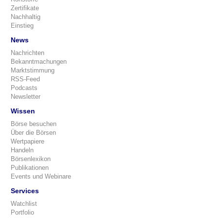
Zertifikate
Nachhaltig
Einstieg
News
Nachrichten
Bekanntmachungen
Marktstimmung
RSS-Feed
Podcasts
Newsletter
Wissen
Börse besuchen
Über die Börsen
Wertpapiere
Handeln
Börsenlexikon
Publikationen
Events und Webinare
Services
Watchlist
Portfolio