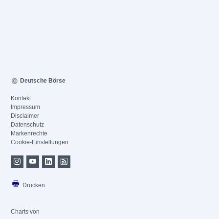
Deutsche Börse
Kontakt
Impressum
Disclaimer
Datenschutz
Markenrechte
Cookie-Einstellungen
Drucken
Charts von