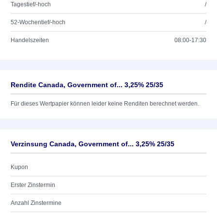
Tagestief/-hoch
/
52-Wochentief/-hoch
/
Handelszeiten
08:00-17:30
Rendite Canada, Government of... 3,25% 25/35
Für dieses Wertpapier können leider keine Renditen berechnet werden.
Verzinsung Canada, Government of... 3,25% 25/35
Kupon
Erster Zinstermin
Anzahl Zinstermine