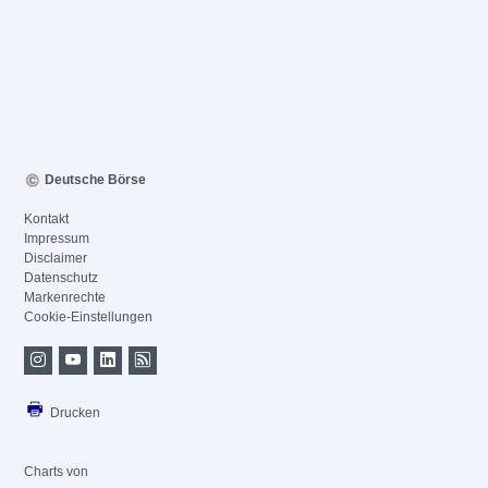
Deutsche Börse
Kontakt
Impressum
Disclaimer
Datenschutz
Markenrechte
Cookie-Einstellungen
Drucken
Charts von