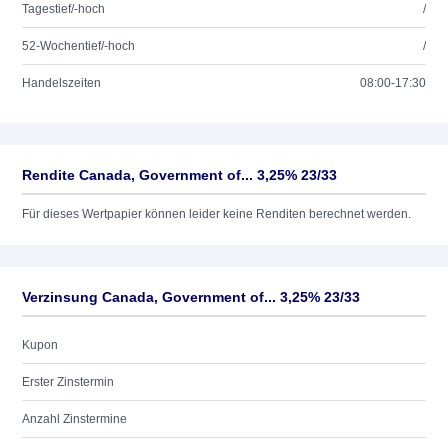
Tagestief/-hoch
/
52-Wochentief/-hoch
/
Handelszeiten
08:00-17:30
Rendite Canada, Government of... 3,25% 23/33
Für dieses Wertpapier können leider keine Renditen berechnet werden.
Verzinsung Canada, Government of... 3,25% 23/33
Kupon
Erster Zinstermin
Anzahl Zinstermine