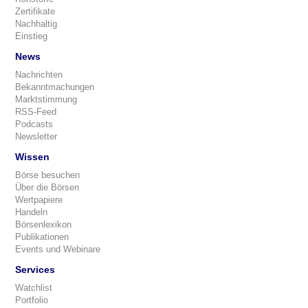
Zertifikate
Nachhaltig
Einstieg
News
Nachrichten
Bekanntmachungen
Marktstimmung
RSS-Feed
Podcasts
Newsletter
Wissen
Börse besuchen
Über die Börsen
Wertpapiere
Handeln
Börsenlexikon
Publikationen
Events und Webinare
Services
Watchlist
Portfolio