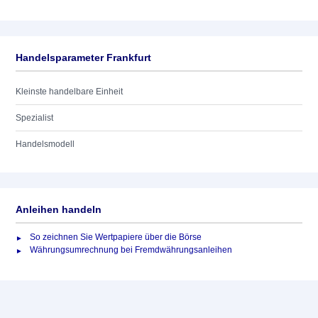
Handelsparameter Frankfurt
Kleinste handelbare Einheit
Spezialist
Handelsmodell
Anleihen handeln
So zeichnen Sie Wertpapiere über die Börse
Währungsumrechnung bei Fremdwährungsanleihen