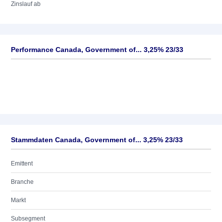
Zinslauf ab
Performance Canada, Government of... 3,25% 23/33
Stammdaten Canada, Government of... 3,25% 23/33
Emittent
Branche
Markt
Subsegment