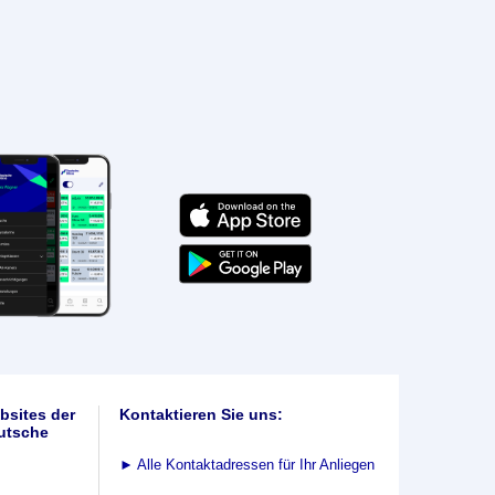
bsites der
Kontaktieren Sie uns:
utsche
►
Alle Kontaktadressen für Ihr Anliegen