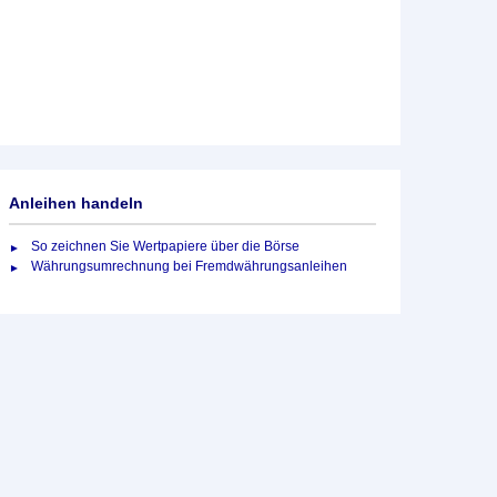
Anleihen handeln
So zeichnen Sie Wertpapiere über die Börse
Währungsumrechnung bei Fremdwährungsanleihen