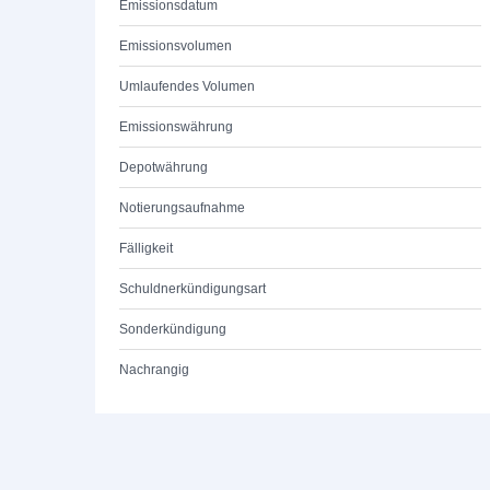
Emissionsdatum
Emissionsvolumen
Umlaufendes Volumen
Emissionswährung
Depotwährung
Notierungsaufnahme
Fälligkeit
Schuldnerkündigungsart
Sonderkündigung
Nachrangig