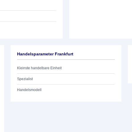
Handelsparameter Frankfurt
Kleinste handelbare Einheit
Spezialist
Handelsmodell