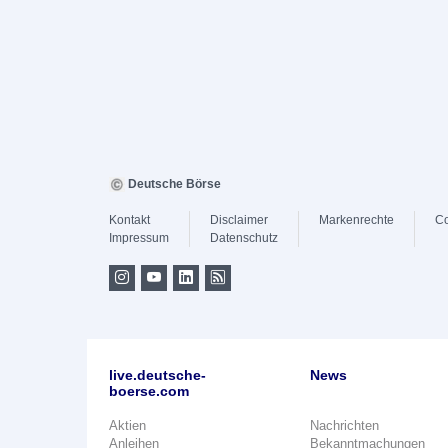
Deutsche Börse
Kontakt
Disclaimer
Markenrechte
Co
Impressum
Datenschutz
live.deutsche-
News
boerse.com
Aktien
Nachrichten
Anleihen
Bekanntmachungen