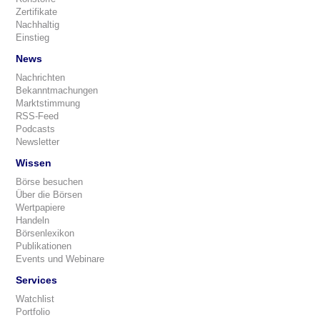
Zertifikate
Nachhaltig
Einstieg
News
Nachrichten
Bekanntmachungen
Marktstimmung
RSS-Feed
Podcasts
Newsletter
Wissen
Börse besuchen
Über die Börsen
Wertpapiere
Handeln
Börsenlexikon
Publikationen
Events und Webinare
Services
Watchlist
Portfolio