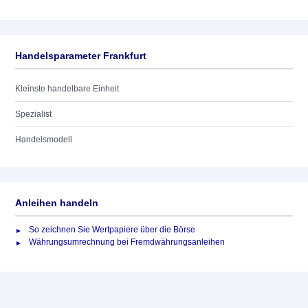
Handelsparameter Frankfurt
Kleinste handelbare Einheit
Spezialist
Handelsmodell
Anleihen handeln
So zeichnen Sie Wertpapiere über die Börse
Währungsumrechnung bei Fremdwährungsanleihen