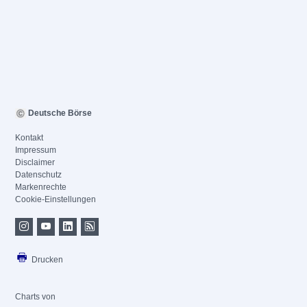
Deutsche Börse
Kontakt
Impressum
Disclaimer
Datenschutz
Markenrechte
Cookie-Einstellungen
Drucken
Charts von