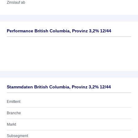
Zinslauf ab
Performance British Columbia, Provinz 3,2% 12/44
Stammdaten British Columbia, Provinz 3,2% 12/44
Emittent
Branche
Markt
Subsegment