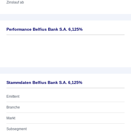
Zinslauf ab
Performance Belfius Bank S.A. 6,125%
Stammdaten Belfius Bank S.A. 6,125%
Emittent
Branche
Markt
Subsegment