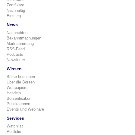
Zertifikate
Nachhaltig
Einstieg
News
Nachrichten
Bekanntmachungen
Marktstimmung
RSS-Feed
Podcasts
Newsletter
Wissen
Börse besuchen
Über die Börsen
Wertpapiere
Handeln
Börsenlexikon
Publikationen
Events und Webinare
Services
Watchlist
Portfolio