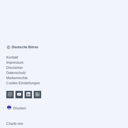
Deutsche Börse
Kontakt
Impressum
Disclaimer
Datenschutz
Markenrechte
Cookie-Einstellungen
Drucken
Charts von