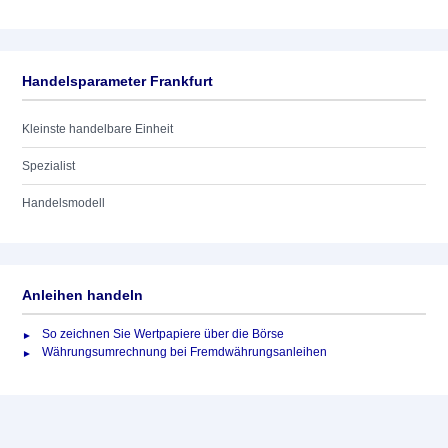
Handelsparameter Frankfurt
Kleinste handelbare Einheit
Spezialist
Handelsmodell
Anleihen handeln
So zeichnen Sie Wertpapiere über die Börse
Währungsumrechnung bei Fremdwährungsanleihen