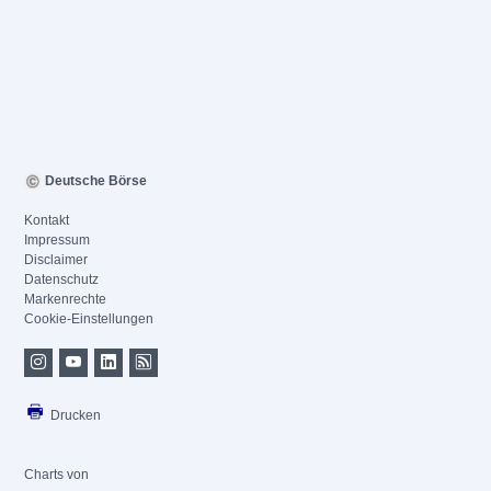
Deutsche Börse
Kontakt
Impressum
Disclaimer
Datenschutz
Markenrechte
Cookie-Einstellungen
Drucken
Charts von