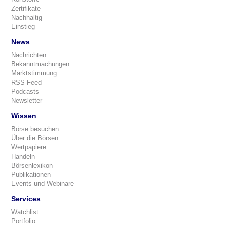
Zertifikate
Nachhaltig
Einstieg
News
Nachrichten
Bekanntmachungen
Marktstimmung
RSS-Feed
Podcasts
Newsletter
Wissen
Börse besuchen
Über die Börsen
Wertpapiere
Handeln
Börsenlexikon
Publikationen
Events und Webinare
Services
Watchlist
Portfolio