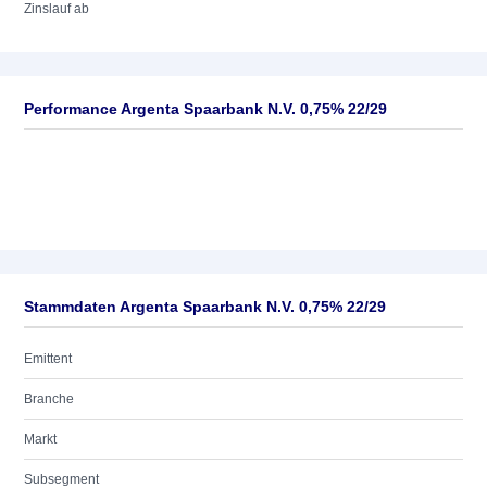
Zinslauf ab
Performance Argenta Spaarbank N.V. 0,75% 22/29
Stammdaten Argenta Spaarbank N.V. 0,75% 22/29
Emittent
Branche
Markt
Subsegment