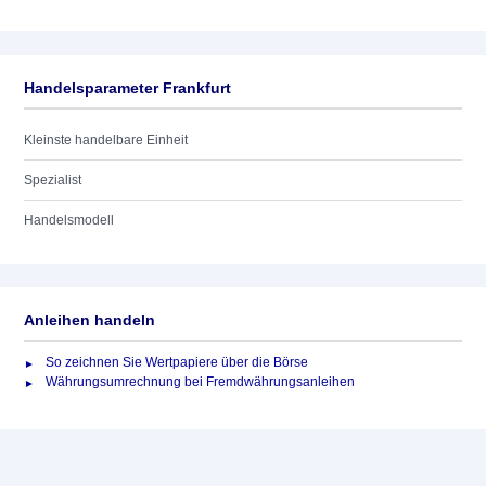
Handelsparameter Frankfurt
Kleinste handelbare Einheit
Spezialist
Handelsmodell
Anleihen handeln
So zeichnen Sie Wertpapiere über die Börse
Währungsumrechnung bei Fremdwährungsanleihen