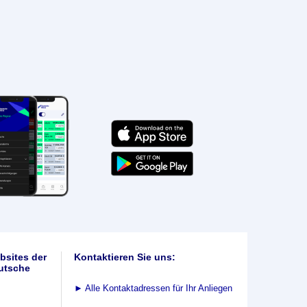
bsites der
Kontaktieren Sie uns:
utsche
►
Alle Kontaktadressen für Ihr Anliegen