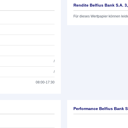
Rendite Belfius Bank S.A. 3
Für dieses Wertpapier können leid
/
/
08:00-17:30
Performance Belfius Bank S