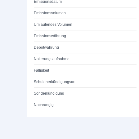
Emissionsdatum
Emissionsvolumen
Umlaufendes Volumen
Emissionswährung
Depotwährung
Notierungsaufnahme
Fälligkeit
Schuldnerkündigungsart
Sonderkündigung
Nachrangig