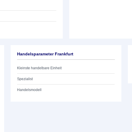
Handelsparameter Frankfurt
Kleinste handelbare Einheit
Spezialist
Handelsmodell