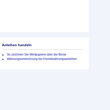
Anleihen handeln
So zeichnen Sie Wertpapiere über die Börse
Währungsumrechnung bei Fremdwährungsanleihen