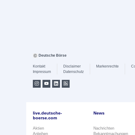
Deutsche Börse
Kontakt
Disclaimer
Markenrechte
Co
Impressum
Datenschutz
live.deutsche-
News
boerse.com
Aktien
Nachrichten
Anleihen
Bekanntmachungen