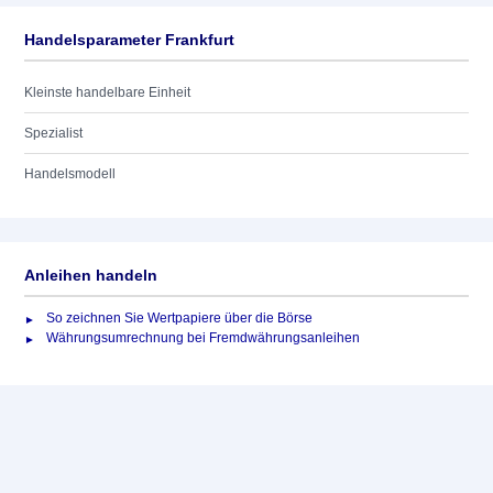
Handelsparameter Frankfurt
Kleinste handelbare Einheit
Spezialist
Handelsmodell
Anleihen handeln
So zeichnen Sie Wertpapiere über die Börse
Währungsumrechnung bei Fremdwährungsanleihen