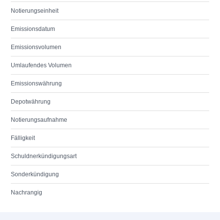
Notierungseinheit
Emissionsdatum
Emissionsvolumen
Umlaufendes Volumen
Emissionswährung
Depotwährung
Notierungsaufnahme
Fälligkeit
Schuldnerkündigungsart
Sonderkündigung
Nachrangig