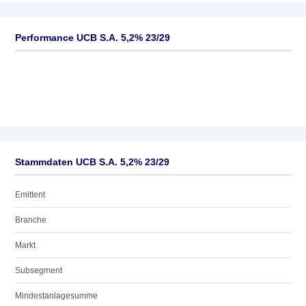
Performance UCB S.A. 5,2% 23/29
Stammdaten UCB S.A. 5,2% 23/29
Emittent
Branche
Markt
Subsegment
Mindestanlagesumme