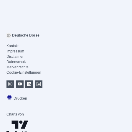
Deutsche Börse
Kontakt
Impressum
Disclaimer
Datenschutz
Markenrechte
Cookie-Einstellungen
Drucken
Charts von