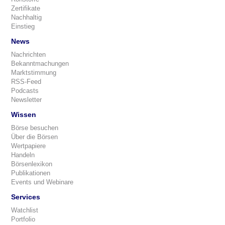
Zertifikate
Nachhaltig
Einstieg
News
Nachrichten
Bekanntmachungen
Marktstimmung
RSS-Feed
Podcasts
Newsletter
Wissen
Börse besuchen
Über die Börsen
Wertpapiere
Handeln
Börsenlexikon
Publikationen
Events und Webinare
Services
Watchlist
Portfolio