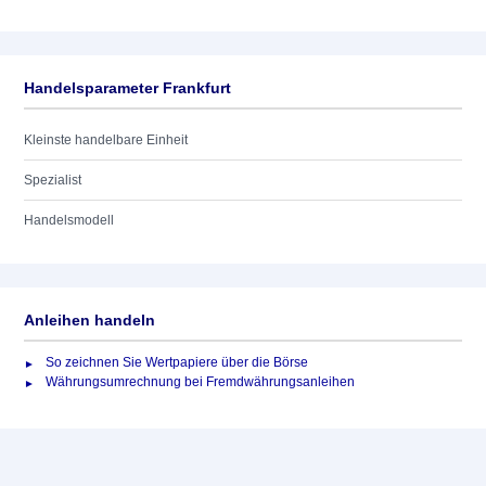
Handelsparameter Frankfurt
Kleinste handelbare Einheit
Spezialist
Handelsmodell
Anleihen handeln
So zeichnen Sie Wertpapiere über die Börse
Währungsumrechnung bei Fremdwährungsanleihen