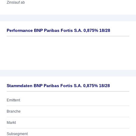
Zinslauf ab
Performance BNP Paribas Fortis S.A. 0,875% 18/28
Stammdaten BNP Paribas Fortis S.A. 0,875% 18/28
Emittent
Branche
Markt
Subsegment