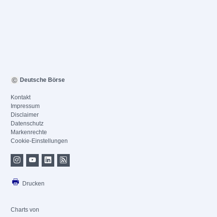
Deutsche Börse
Kontakt
Impressum
Disclaimer
Datenschutz
Markenrechte
Cookie-Einstellungen
Drucken
Charts von