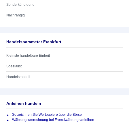
Sonderkündigung
Nachrangig
Handelsparameter Frankfurt
Kleinste handelbare Einheit
Spezialist
Handelsmodell
Anleihen handeln
So zeichnen Sie Wertpapiere über die Börse
Währungsumrechnung bei Fremdwährungsanleihen