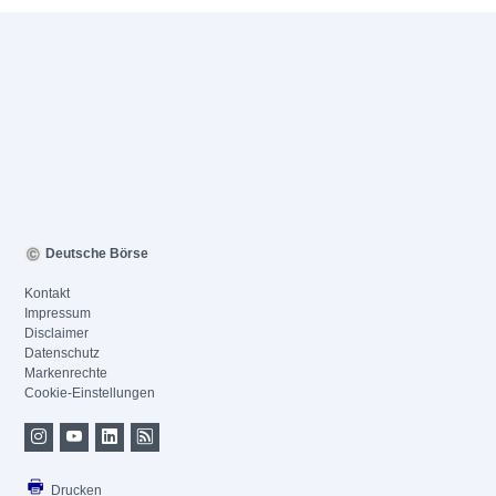
Deutsche Börse
Kontakt
Impressum
Disclaimer
Datenschutz
Markenrechte
Cookie-Einstellungen
Drucken