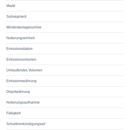
Markt
Subsegment
Mindestanlagesumme
Notierungseinheit
Emissionsdatum
Emissionsvolumen
Umlaufendes Volumen
Emissionswährung
Depotwährung
Notierungsaufnahme
Fälligkeit
Schuldnerkündigungsart