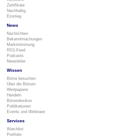
Zertifikate
Nachhaltig
Einstieg
News
Nachrichten
Bekanntmachungen
Marktstimmung
RSS-Feed
Podcasts
Newsletter
Wissen
Börse besuchen
Über die Börsen
Wertpapiere
Handeln
Börsenlexikon
Publikationen
Events und Webinare
Services
Watchlist
Portfolio