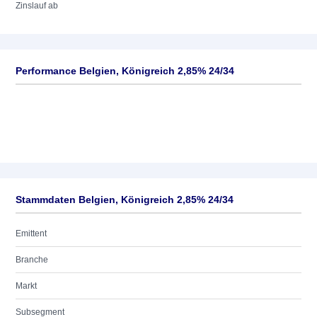
Zinslauf ab
Performance Belgien, Königreich 2,85% 24/34
Stammdaten Belgien, Königreich 2,85% 24/34
Emittent
Branche
Markt
Subsegment