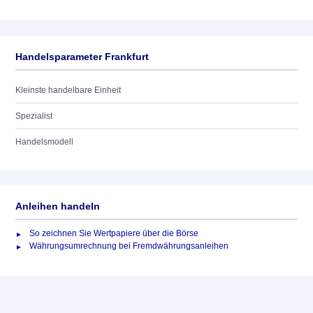
Handelsparameter Frankfurt
Kleinste handelbare Einheit
Spezialist
Handelsmodell
Anleihen handeln
So zeichnen Sie Wertpapiere über die Börse
Währungsumrechnung bei Fremdwährungsanleihen