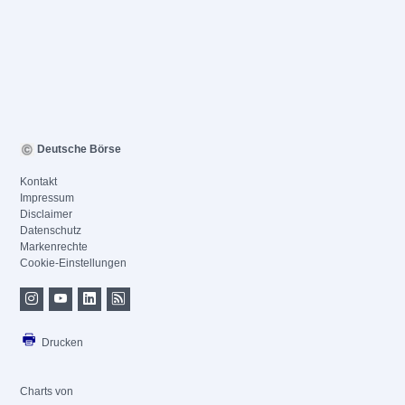
Deutsche Börse
Kontakt
Impressum
Disclaimer
Datenschutz
Markenrechte
Cookie-Einstellungen
Drucken
Charts von