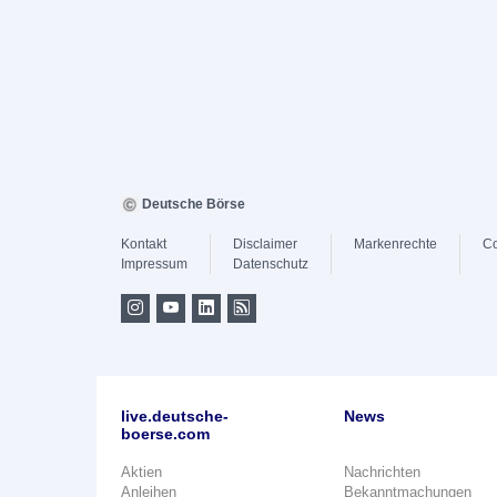
Deutsche Börse
Kontakt
Disclaimer
Markenrechte
Co
Impressum
Datenschutz
live.deutsche-
News
boerse.com
Aktien
Nachrichten
Anleihen
Bekanntmachungen