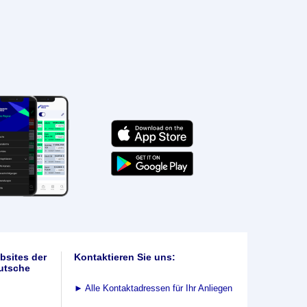
bsites der
Kontaktieren Sie uns:
utsche
►
Alle Kontaktadressen für Ihr Anliegen