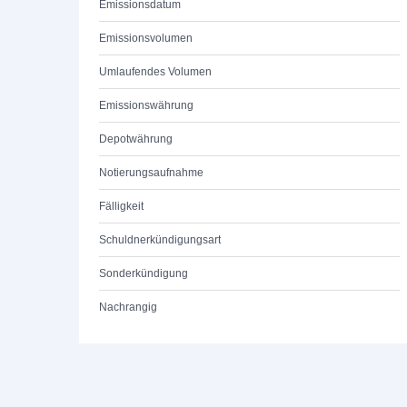
Emissionsdatum
Emissionsvolumen
Umlaufendes Volumen
Emissionswährung
Depotwährung
Notierungsaufnahme
Fälligkeit
Schuldnerkündigungsart
Sonderkündigung
Nachrangig