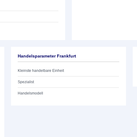
Handelsparameter Frankfurt
Kleinste handelbare Einheit
Spezialist
Handelsmodell