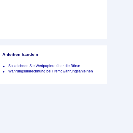
Anleihen handeln
So zeichnen Sie Wertpapiere über die Börse
Währungsumrechnung bei Fremdwährungsanleihen