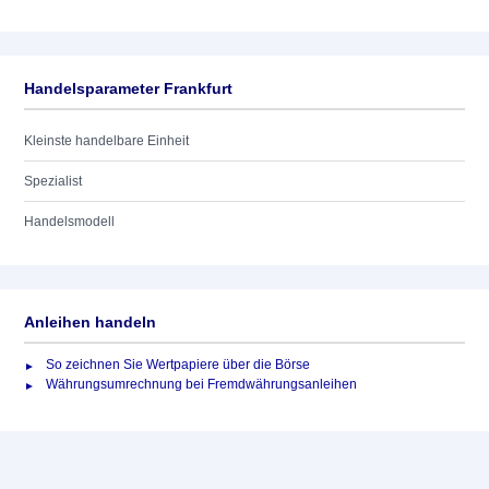
Handelsparameter Frankfurt
Kleinste handelbare Einheit
Spezialist
Handelsmodell
Anleihen handeln
So zeichnen Sie Wertpapiere über die Börse
Währungsumrechnung bei Fremdwährungsanleihen