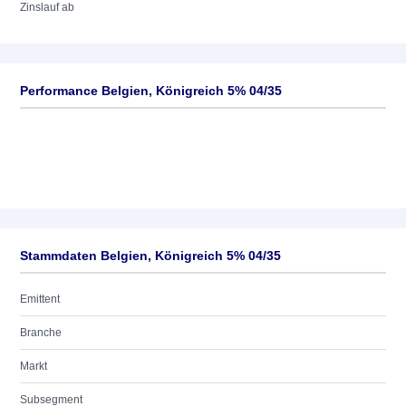
Zinslauf ab
Performance Belgien, Königreich 5% 04/35
Stammdaten Belgien, Königreich 5% 04/35
Emittent
Branche
Markt
Subsegment