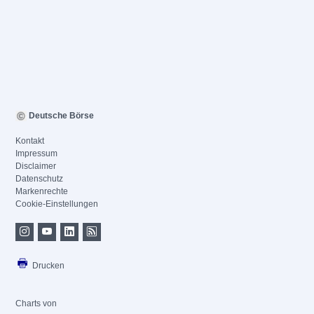
Deutsche Börse
Kontakt
Impressum
Disclaimer
Datenschutz
Markenrechte
Cookie-Einstellungen
Drucken
Charts von