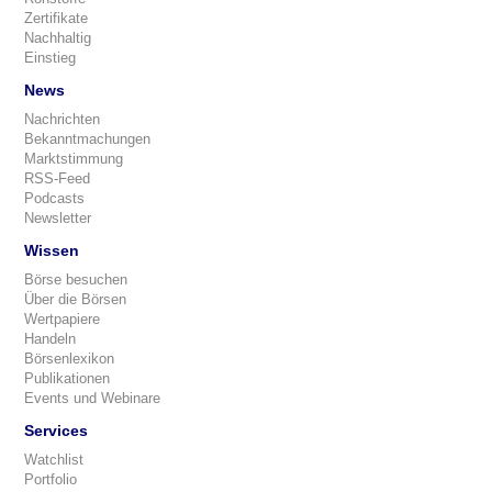
Zertifikate
Nachhaltig
Einstieg
News
Nachrichten
Bekanntmachungen
Marktstimmung
RSS-Feed
Podcasts
Newsletter
Wissen
Börse besuchen
Über die Börsen
Wertpapiere
Handeln
Börsenlexikon
Publikationen
Events und Webinare
Services
Watchlist
Portfolio