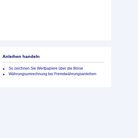
Anleihen handeln
So zeichnen Sie Wertpapiere über die Börse
Währungsumrechnung bei Fremdwährungsanleihen