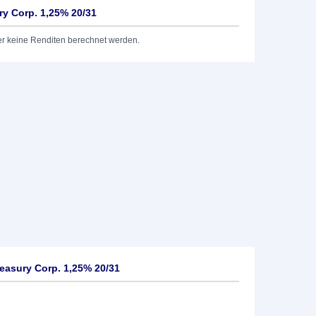
y Corp. 1,25% 20/31
er keine Renditen berechnet werden.
easury Corp. 1,25% 20/31