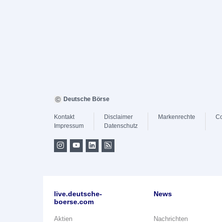
Deutsche Börse
Kontakt
Disclaimer
Markenrechte
Co
Impressum
Datenschutz
live.deutsche-
News
boerse.com
Aktien
Nachrichten