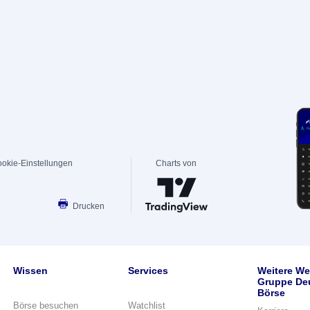
okie-Einstellungen
Charts von
Drucken
Wissen
Services
Weitere We
Gruppe De
Börse
Börse besuchen
Watchlist