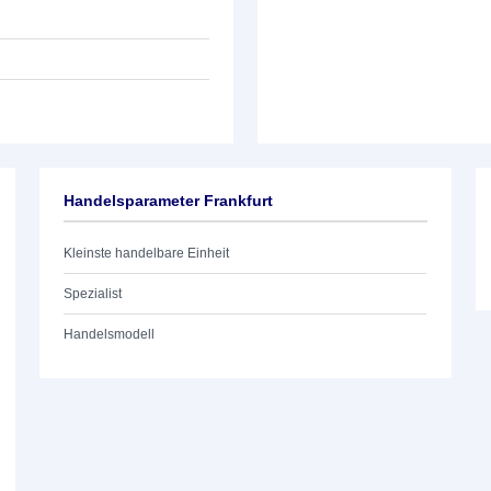
Handelsparameter Frankfurt
Kleinste handelbare Einheit
Spezialist
Handelsmodell