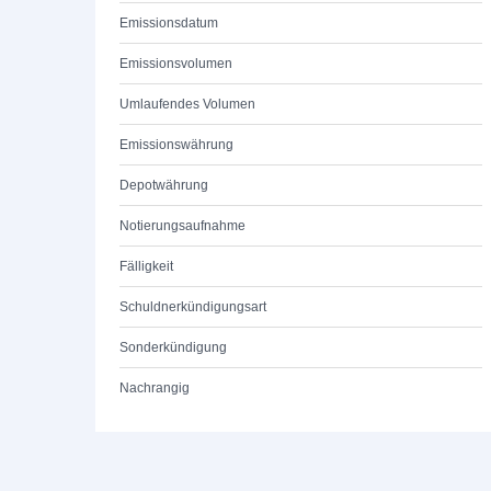
Emissionsdatum
Emissionsvolumen
Umlaufendes Volumen
Emissionswährung
Depotwährung
Notierungsaufnahme
Fälligkeit
Schuldnerkündigungsart
Sonderkündigung
Nachrangig