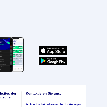
bsites der
Kontaktieren Sie uns:
utsche
►
Alle Kontaktadressen für Ihr Anliegen